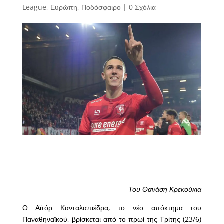
League
,
Ευρώπη
,
Ποδόσφαιρο
|
0 Σχόλια
Του Θανάση Κρεκούκια
Ο Αϊτόρ Κανταλαπιέδρα, το νέο απόκτημα του
Παναθηναϊκού, βρίσκεται από το πρωί της Τρίτης (23/6)