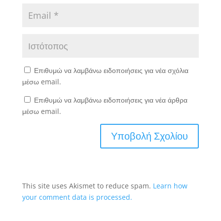
Επιθυμώ να λαμβάνω ειδοποιήσεις για νέα σχόλια
μέσω email.
Επιθυμώ να λαμβάνω ειδοποιήσεις για νέα άρθρα
μέσω email.
This site uses Akismet to reduce spam.
Learn how
your comment data is processed.