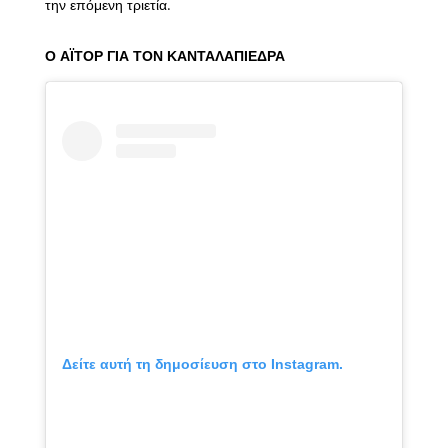
την επόμενη τριετία.
Ο ΑΪΤΟΡ ΓΙΑ ΤΟΝ ΚΑΝΤΑΛΑΠΙΕΔΡΑ
Δείτε αυτή τη δημοσίευση στο Instagram.