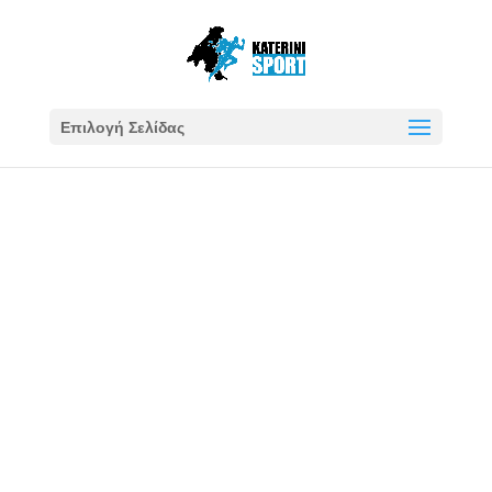
Επιλογή Σελίδας