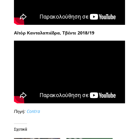
Αϊτόρ Κανταλαπιέδρα, Τβέντε 2018/19
Πηγή:
Contra
Σχετικά