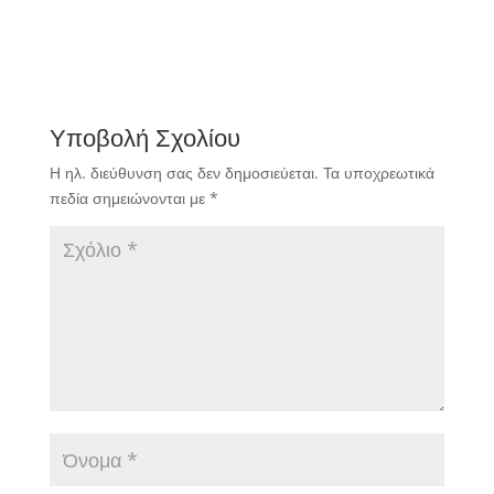
Υποβολή Σχολίου
Η ηλ. διεύθυνση σας δεν δημοσιεύεται.
Τα υποχρεωτικά
πεδία σημειώνονται με
*