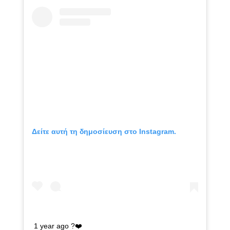
Δείτε αυτή τη δημοσίευση στο Instagram.
1 year ago ?❤️