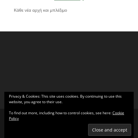
Κάθε νέα αρχή και μπλέξιμο
Privacy & Cookies: This site uses cookies. By continuing to use this
website, you agree to their use.
To find out more, including how to control cookies, see here:
Cookie
Policy
Σχεδιάστηκε από
Elegant Themes
| Υποστηρίζεται από
WordPress