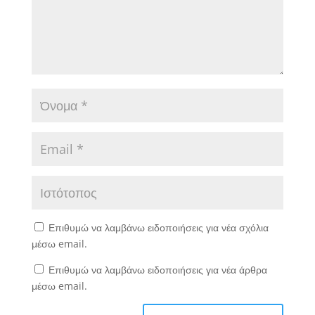
Επιθυμώ να λαμβάνω ειδοποιήσεις για νέα σχόλια
μέσω email.
Επιθυμώ να λαμβάνω ειδοποιήσεις για νέα άρθρα
μέσω email.