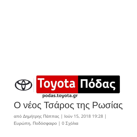
Ο νέος Τσάρος της Ρωσίας
από
Δημήτρης Πάππας
|
Ιούν 15, 2018 19:28
|
Ευρώπη
,
Ποδόσφαιρο
|
0 Σχόλια