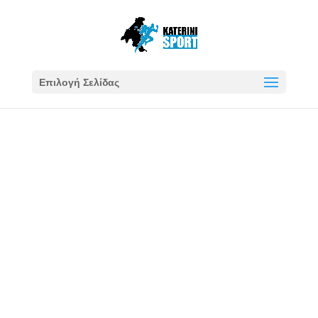
Επιλογή Σελίδας