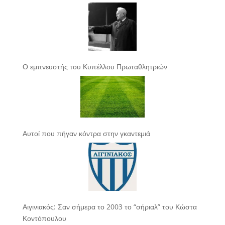
Ο εμπνευστής του Κυπέλλου Πρωταθλητριών
Αυτοί που πήγαν κόντρα στην γκαντεμιά
Αιγινιακός: Σαν σήμερα το 2003 το “σήριαλ” του Κώστα
Κοντόπουλου