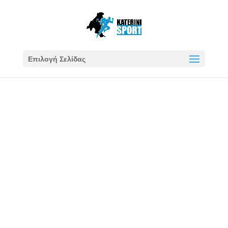
Επιλογή Σελίδας