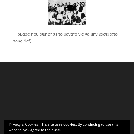
Η ομάδα που αψήφησε το θάνατο για να μην χάσει από
τους Ναζί
Privacy & Cookies: This site uses cookies. By continuing to use this
website, you agree to their use.