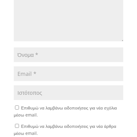
Επιθυμώ να λαμβάνω ειδοποιήσεις για νέα σχόλια
μέσω email.
Επιθυμώ να λαμβάνω ειδοποιήσεις για νέα άρθρα
μέσω email.