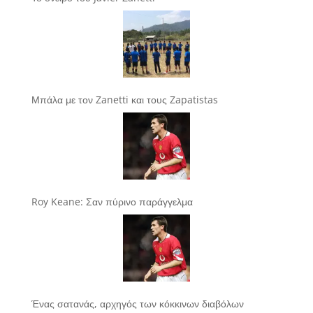
Μπάλα με τον Zanetti και τους Zapatistas
Roy Keane: Σαν πύρινο παράγγελμα
Ένας σατανάς, αρχηγός των κόκκινων διαβόλων