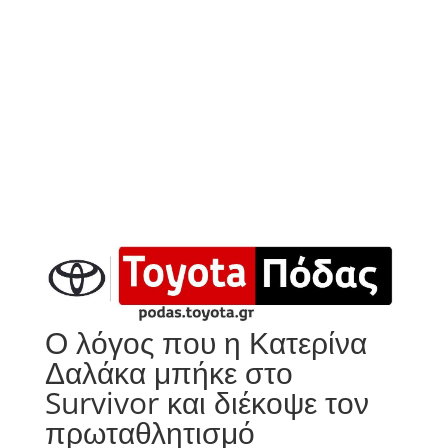
Ο λόγος που η Κατερίνα
Δαλάκα μπήκε στο
Survivor και διέκοψε τον
πρωταθλητισμό