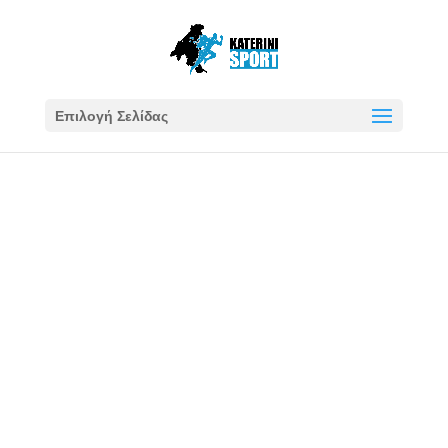
Επιλογή Σελίδας