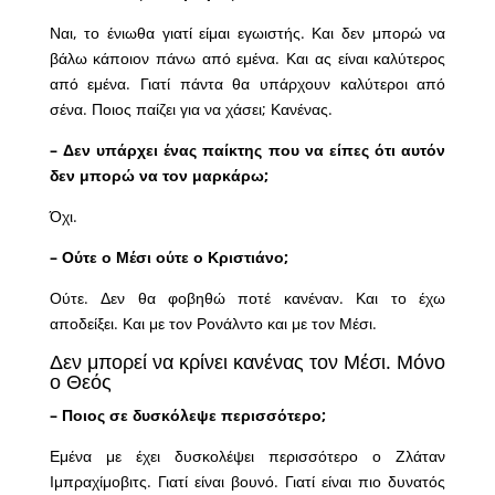
Ναι, το ένιωθα γιατί είμαι εγωιστής. Και δεν μπορώ να
βάλω κάποιον πάνω από εμένα. Και ας είναι καλύτερος
από εμένα. Γιατί πάντα θα υπάρχουν καλύτεροι από
σένα. Ποιος παίζει για να χάσει; Κανένας.
– Δεν υπάρχει ένας παίκτης που να είπες ότι αυτόν
δεν μπορώ να τον μαρκάρω;
Όχι.
– Ούτε ο Μέσι ούτε ο Κριστιάνο;
Ούτε. Δεν θα φοβηθώ ποτέ κανέναν. Και το έχω
αποδείξει. Και με τον Ρονάλντο και με τον Μέσι.
Δεν μπορεί να κρίνει κανένας τον Μέσι. Μόνο
ο Θεός
– Ποιος σε δυσκόλεψε περισσότερο;
Εμένα με έχει δυσκολέψει περισσότερο ο Ζλάταν
Ιμπραχίμοβιτς. Γιατί είναι βουνό. Γιατί είναι πιο δυνατός