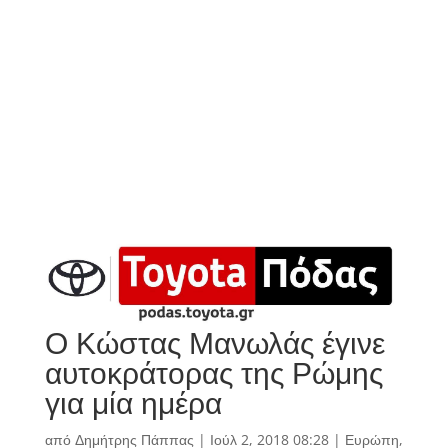
Ο Κώστας Μανωλάς έγινε
αυτοκράτορας της Ρώμης
για μία ημέρα
από
Δημήτρης Πάππας
|
Ιούλ 2, 2018 08:28
|
Ευρώπη
,