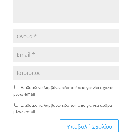
Επιθυμώ να λαμβάνω ειδοποιήσεις για νέα σχόλια
μέσω email.
Επιθυμώ να λαμβάνω ειδοποιήσεις για νέα άρθρα
μέσω email.