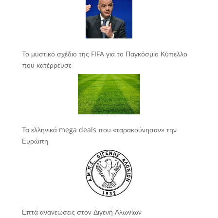
Το μυστικό σχέδιο της FIFA για το Παγκόσμιο Κύπελλο
που κατέρρευσε
Τα ελληνικά mega deals που «ταρακούνησαν» την
Ευρώπη
Επτά ανανεώσεις στον Διγενή Αλωνίων