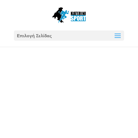
Επιλογή Σελίδας