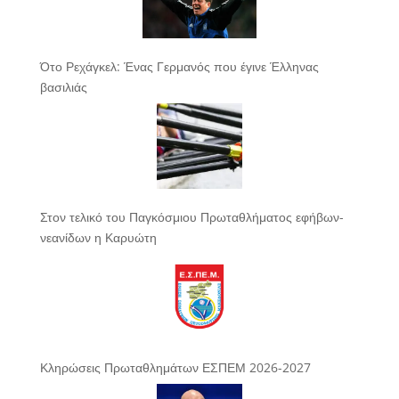
Ότο Ρεχάγκελ: Ένας Γερμανός που έγινε Έλληνας
βασιλιάς
Στον τελικό του Παγκόσμιου Πρωταθλήματος εφήβων-
νεανίδων η Καρυώτη
Κληρώσεις Πρωταθλημάτων ΕΣΠΕΜ 2026-2027