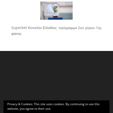
Superbet Κύπελλο Ελλάδας: πρόγραμμα 2ου γύρου 1ης
φάσης
Privacy & Cookies: This site uses cookies. By continuing to use this
website, you agree to their use.