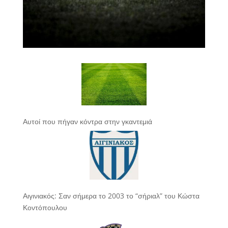
Αυτοί που πήγαν κόντρα στην γκαντεμιά
Αιγινιακός: Σαν σήμερα το 2003 το “σήριαλ” του Κώστα
Κοντόπουλου