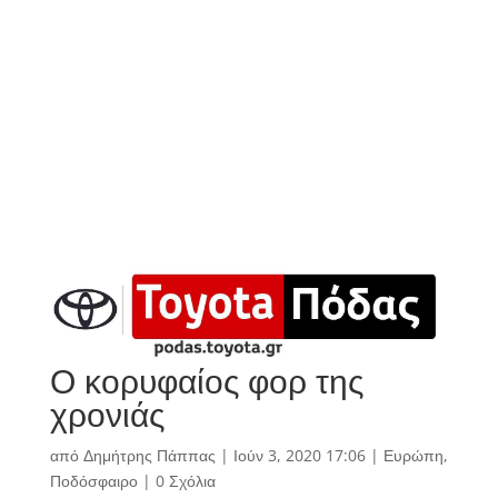
Ο κορυφαίος φορ της
χρονιάς
από
Δημήτρης Πάππας
|
Ιούν 3, 2020 17:06
|
Ευρώπη
,
Ποδόσφαιρο
|
0 Σχόλια