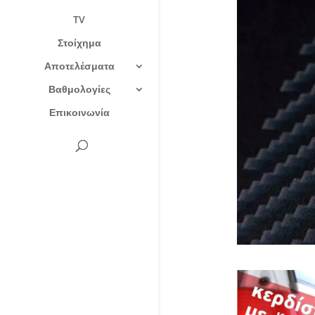
TV
Στοίχημα
Αποτελέσματα
Βαθμολογίες
Επικοινωνία