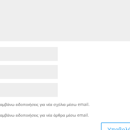
αμβάνω ειδοποιήσεις για νέα σχόλια μέσω email.
αμβάνω ειδοποιήσεις για νέα άρθρα μέσω email.