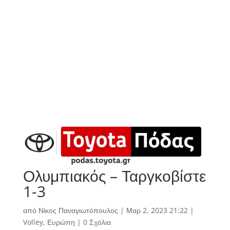
Ολυμπιακός – Ταργκοβίστε
1-3
από
Νίκος Παναγιωτόπουλος
|
Μαρ 2, 2023 21:22
|
Volley
,
Ευρώπη
|
0 Σχόλια