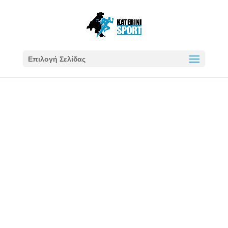
Επιλογή Σελίδας