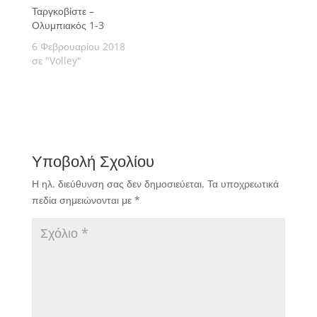
Ταργκοβίστε –
Ολυμπιακός 1-3
6 Φεβρουαρίου 2018
σε "Volley"
Υποβολή Σχολίου
Η ηλ. διεύθυνση σας δεν δημοσιεύεται.
Τα υποχρεωτικά
πεδία σημειώνονται με
*