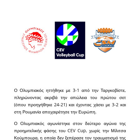
Ο Ολυμπιακός ηττήθηκε με 3-1 από την Ταργκοβίστε,
πληρώνοντας ακριβά την απώλεια του πρώτου σετ
(όπου προηγήθηκε 24-21) και έχοντας χάσει με 3-2 και
στη Ρουμανία αποχαιρέτησε την Ευρώπη.
Ο Ολυμπιακός αγωνίστηκε στον δεύτερο αγώνα της
προημιτελικής φάσης του CEV Cup, χωρίς την Μίλιτσα
Κούμπουρα, η οποία δεν ξεπέρασε τον τραυματισμό της