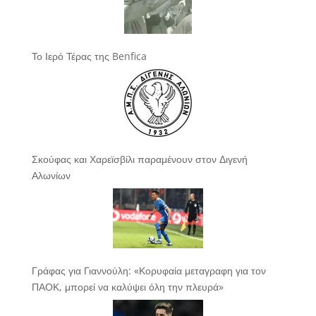
Το Ιερό Τέρας της Benfica
Σκούφας και Χαρεϊσβίλι παραμένουν στον Διγενή
Αλωνίων
Γράφας για Γιαννούλη: «Κορυφαία μεταγραφη για τον
ΠΑΟΚ, μπορεί να καλύψει όλη την πλευρά»