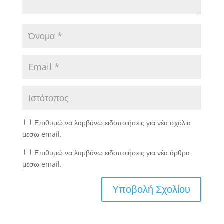
Επιθυμώ να λαμβάνω ειδοποιήσεις για νέα σχόλια
μέσω email.
Επιθυμώ να λαμβάνω ειδοποιήσεις για νέα άρθρα
μέσω email.