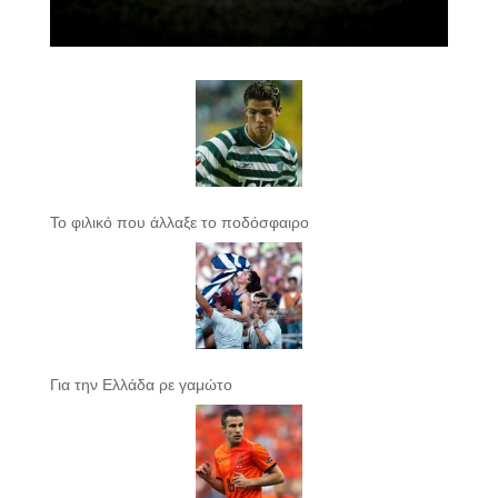
Το φιλικό που άλλαξε το ποδόσφαιρο
Για την Ελλάδα ρε γαμώτο