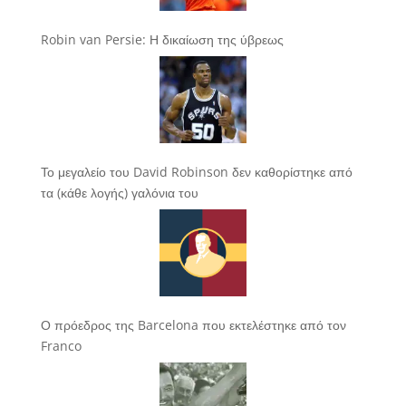
Robin van Persie: Η δικαίωση της ύβρεως
Το μεγαλείο του David Robinson δεν καθορίστηκε από
τα (κάθε λογής) γαλόνια του
Ο πρόεδρος της Barcelona που εκτελέστηκε από τον
Franco