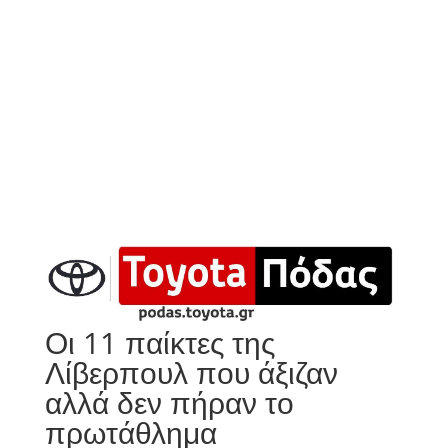
Οι 11 παίκτες της
Λίβερπουλ που άξιζαν
αλλά δεν πήραν το
πρωτάθλημα