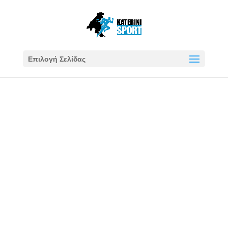
Επιλογή Σελίδας