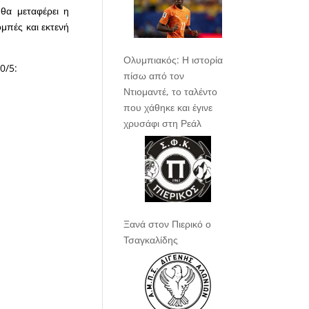
θα μεταφέρει η
μπές και εκτενή
Ολυμπιακός: Η ιστορία
0/5:
πίσω από τον
Ντιομαντέ, το ταλέντο
που χάθηκε και έγινε
χρυσάφι στη Ρεάλ
Ξανά στον Πιερικό ο
Τσαγκαλίδης