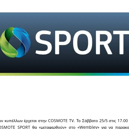
ν κυπέλλων έρχεται στην COSMOTE TV. Το Σάββατο 25/5 στις 17.00 
OSMOTE SPORT θα «μεταφερθούν» στο «Wembley» για να παρακο