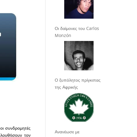
Οι δαίμονες του Carlos
Monzón
Ο ξυπόλητος πρίγκιπας
της Αφρικής
οι συνδρομητές
Ανανέωσε με
λουθήσουν τον