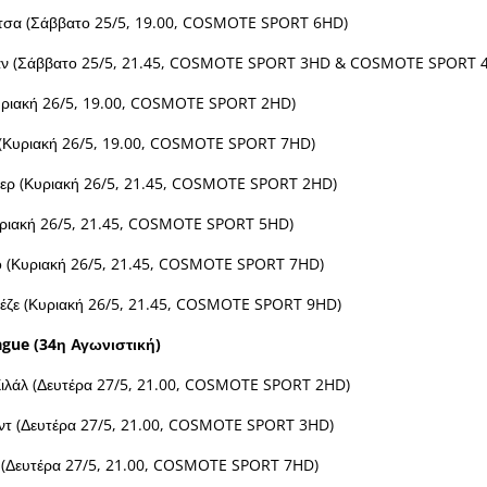
τσα (Σάββατο 25/5, 19.00, COSMOTE SPORT 6HD)
λαν (Σάββατο 25/5, 21.45, COSMOTE SPORT 3HD & COSMOTE SPORT 4
υριακή 26/5, 19.00, COSMOTE SPORT 2HD)
 (Κυριακή 26/5, 19.00, COSMOTE SPORT 7HD)
τερ (Κυριακή 26/5, 21.45, COSMOTE SPORT 2HD)
ριακή 26/5, 21.45, COSMOTE SPORT 5HD)
 (Κυριακή 26/5, 21.45, COSMOTE SPORT 7HD)
νέζε (Κυριακή 26/5, 21.45, COSMOTE SPORT 9HD)
ague
(34η Αγωνιστική)
Χιλάλ (Δευτέρα 27/5, 21.00, COSMOTE SPORT 2HD)
αντ (Δευτέρα 27/5, 21.00, COSMOTE SPORT 3HD)
α (Δευτέρα 27/5, 21.00, COSMOTE SPORT 7HD)