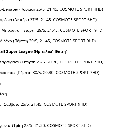
α-Βενέτσια (Κυριακή 26/5, 21.45, COSMOTE SPORT 4HD)
πρέσια (Δευτέρα 27/5, 21.45, COSMOTE SPORT 6HD)
υς Μπολόνια (Τετάρτη 29/5, 21.45, COSMOTE SPORT 9HD)
Μιλάνο (Πέμπτη 30/5, 21.45, COSMOTE SPORT 9HD)
all Super League (
Ημιτελική
Φάση
)
Καρσίγιακα (Τετάρτη 29/5, 20.30, COSMOTE SPORT 7HD)
εσίκτας (Πέμπτη 30/5, 20.30, COSMOTE SPORT 7HD)
a
Φάση
α (Σάββατο 25/5, 21.45, COSMOTE SPORT 9HD)
γώνας (Τρίτη 28/5, 21.30, COSMOTE SPORT 8HD)