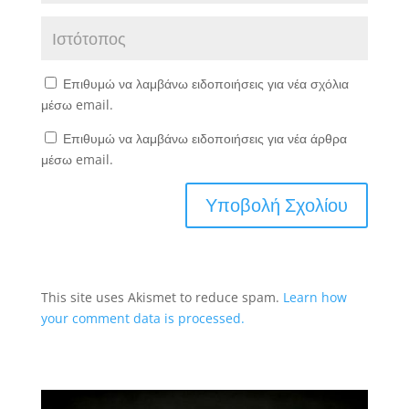
Επιθυμώ να λαμβάνω ειδοποιήσεις για νέα σχόλια
μέσω email.
Επιθυμώ να λαμβάνω ειδοποιήσεις για νέα άρθρα
μέσω email.
This site uses Akismet to reduce spam.
Learn how
your comment data is processed.