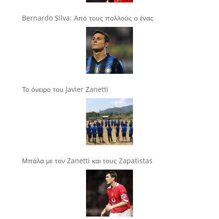
Bernardo Silva: Από τους πολλούς ο ένας
Το όνειρο του Javier Zanetti
Μπάλα με τον Zanetti και τους Zapatistas