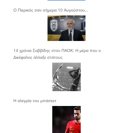
Ο Πιερικός σαν σήμερα 10 Αυγούστου…
14 χρόνια Σαββίδης στον ΠΑΟΚ: Η μέρα που ο
Δικέφαλος άλλαξε στάτους
Η αλεγρία του μπάσκετ