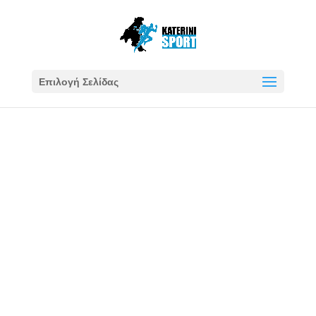
Επιλογή Σελίδας