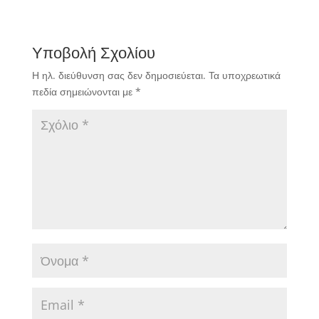
Υποβολή Σχολίου
Η ηλ. διεύθυνση σας δεν δημοσιεύεται.
Τα υποχρεωτικά
πεδία σημειώνονται με
*