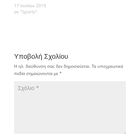
17 Ιουλίου 2019
σε "Sports"
Υποβολή Σχολίου
Η ηλ. διεύθυνση σας δεν δημοσιεύεται.
Τα υποχρεωτικά
πεδία σημειώνονται με
*