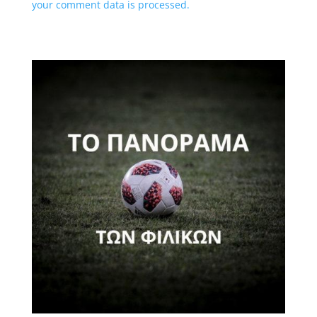
your comment data is processed.