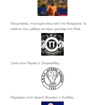
Ολυμπιακός: Η ιστορία πίσω από τον Ντιομαντέ, το
ταλέντο που χάθηκε και έγινε χρυσάφι στη Ρεάλ
Ξανά στον Πιερικό ο Τσαγκαλίδης
Παραμένει στον Διγενή Αλωνίων ο Χωλίδης