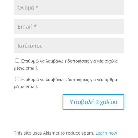
Επιθυμώ να λαμβάνω ειδοποιήσεις για νέα σχόλια
μέσω email.
Επιθυμώ να λαμβάνω ειδοποιήσεις για νέα άρθρα
μέσω email.
This site uses Akismet to reduce spam.
Learn how