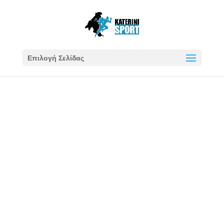
Επιλογή Σελίδας