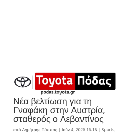
Νέα βελτίωση για τη
Γναφάκη στην Αυστρία,
σταθερός ο Λεβαντίνος
από
Δημήτρης Πάππας
|
Ιούν 4, 2026 16:16
|
Sports
,