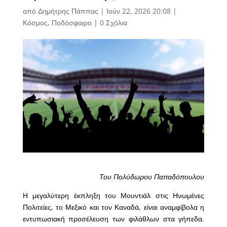
από
Δημήτρης Πάππας
|
Ιούν 22, 2026 20:08
|
Κόσμος
,
Ποδόσφαιρο
|
0 Σχόλια
Του Πολύδωρου Παπαδόπουλου
Η μεγαλύτερη έκπληξη του Μουντιάλ στις Ηνωμένες
Πολιτείες, το Μεξικό και τον Καναδά, είναι αναμφίβολα η
εντυπωσιακή προσέλευση των φιλάθλων στα γήπεδα.