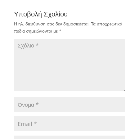
Υποβολή Σχολίου
Η ηλ. διεύθυνση σας δεν δημοσιεύεται.
Τα υποχρεωτικά
πεδία σημειώνονται με
*