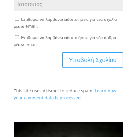
Επιθυμώ να λαμβάνω ειδοποιήσεις για νέα σχόλια
μέσω email.
Επιθυμώ να λαμβάνω ειδοποιήσεις για νέα άρθρα
μέσω email.
This site uses Akismet to reduce spam.
Learn how
your comment data is processed.