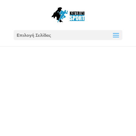
Επιλογή Σελίδας