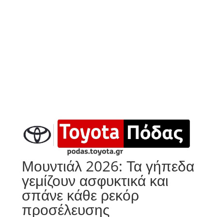
Μουντιάλ 2026: Τα γήπεδα
γεμίζουν ασφυκτικά και
σπάνε κάθε ρεκόρ
προσέλευσης