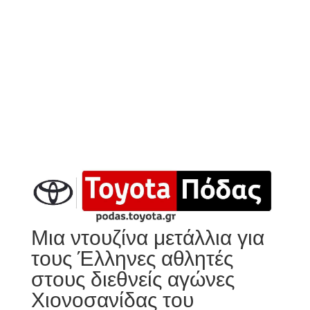
Μια ντουζίνα μετάλλια για
τους Έλληνες αθλητές
στους διεθνείς αγώνες
Χιονοσανίδας του