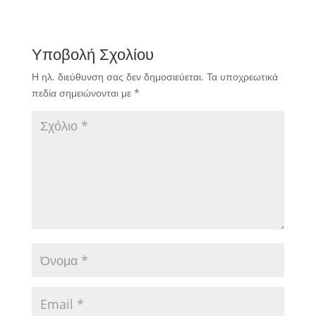
Υποβολή Σχολίου
Η ηλ. διεύθυνση σας δεν δημοσιεύεται.
Τα υποχρεωτικά
πεδία σημειώνονται με
*