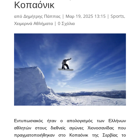
Κοπαόνικ
από
Δημήτρης Πάππας
|
Μαρ 19, 2025 13:15
|
Sports
,
Χειμερινά Αθλήματα
|
0 Σχόλια
Εντυπωσιακός ήταν ο απολογισμός των Ελλήνων
αθλητών στους διεθνείς αγώνες Χιονοσανίδας που
πραγματοποιήθηκαν στο Κοπαόνικ της Σερβίας το