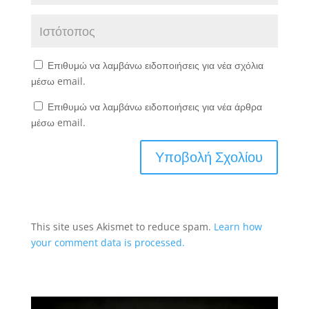
Επιθυμώ να λαμβάνω ειδοποιήσεις για νέα σχόλια
μέσω email.
Επιθυμώ να λαμβάνω ειδοποιήσεις για νέα άρθρα
μέσω email.
This site uses Akismet to reduce spam.
Learn how
your comment data is processed.