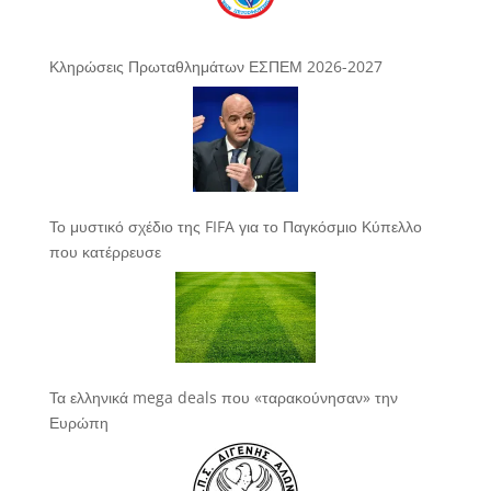
Κληρώσεις Πρωταθλημάτων ΕΣΠΕΜ 2026-2027
Το μυστικό σχέδιο της FIFA για το Παγκόσμιο Κύπελλο
που κατέρρευσε
Τα ελληνικά mega deals που «ταρακούνησαν» την
Ευρώπη