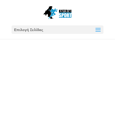
Επιλογή Σελίδας