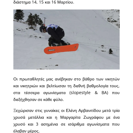
διάστημα 14, 15 και 16 Μαρτίου.
Οι πρωταθλητές μας ανέβηκαν στο βάθρο των νικητών
και νικητριών και βελτίωσαν τη διεθνή βαθμολογία τους,
στα τέσσερα αγωνίσματα (slopestyle & BA) που
διεξήχθησαν σε κάθε φύλο.
Ξεχώρισαν στις γυναίκες οι Ελένη Αρβανιτίδου μετά τρία
χρυσά μετάλλια και η Μαργαρίτα Ζωγράφου με ένα
χρυσό και 3 ασημένια σε ισάριθμα αγωνίσματα που
έλαβαν μέρος.