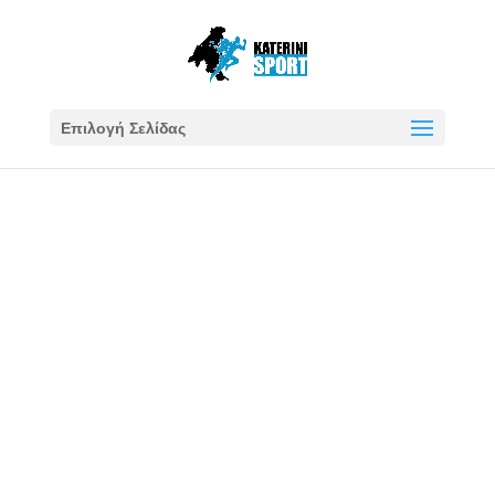
Επιλογή Σελίδας