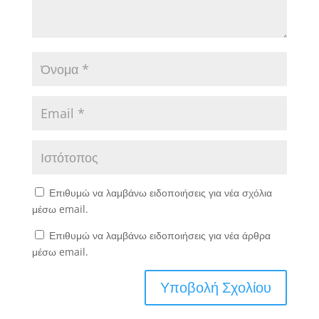
Επιθυμώ να λαμβάνω ειδοποιήσεις για νέα σχόλια
μέσω email.
Επιθυμώ να λαμβάνω ειδοποιήσεις για νέα άρθρα
μέσω email.