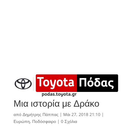
Μια ιστορία με Δράκο
από
Δημήτρης Πάππας
|
Μάι 27, 2018 21:10
|
Ευρώπη
,
Ποδόσφαιρο
|
0 Σχόλια