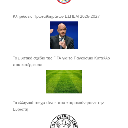
Κληρώσεις Πρωταθλημάτων ΕΣΠΕΜ 2026-2027
Το μυστικό σχέδιο της FIFA για το Παγκόσμιο Κύπελλο
που κατέρρευσε
Τα ελληνικά mega deals που «ταρακούνησαν» την
Ευρώπη