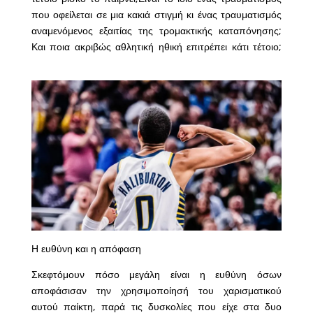
που οφείλεται σε μια κακιά στιγμή κι ένας τραυματισμός
αναμενόμενος εξαιτίας της τρομακτικής καταπόνησης;
Και ποια ακριβώς αθλητική ηθική επιτρέπει κάτι τέτοιο;
Η ευθύνη και η απόφαση
Σκεφτόμουν πόσο μεγάλη είναι η ευθύνη όσων
αποφάσισαν την χρησιμοποίησή του χαρισματικού
αυτού παίκτη, παρά τις δυσκολίες που είχε στα δυο