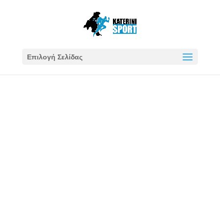
Επιλογή Σελίδας