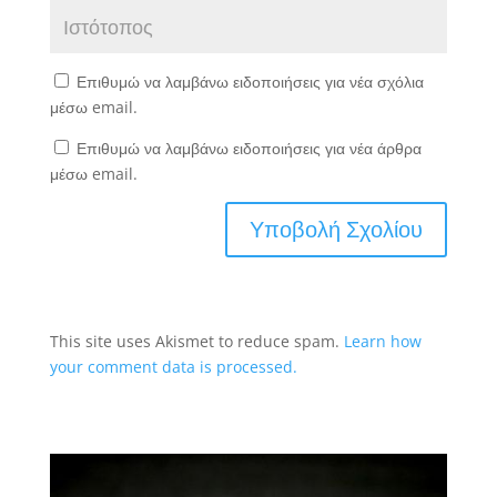
Επιθυμώ να λαμβάνω ειδοποιήσεις για νέα σχόλια
μέσω email.
Επιθυμώ να λαμβάνω ειδοποιήσεις για νέα άρθρα
μέσω email.
This site uses Akismet to reduce spam.
Learn how
your comment data is processed.