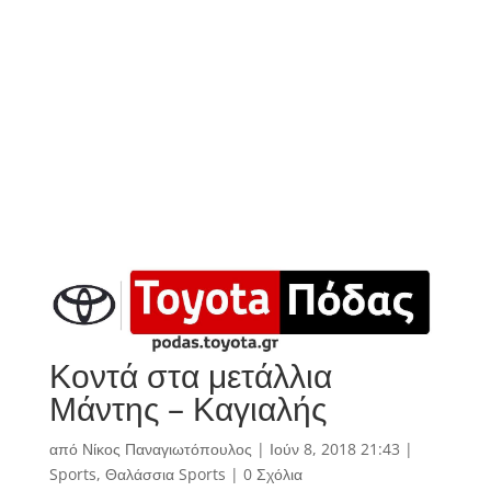
Κοντά στα μετάλλια
Μάντης – Καγιαλής
από
Νίκος Παναγιωτόπουλος
|
Ιούν 8, 2018 21:43
|
Sports
,
Θαλάσσια Sports
|
0 Σχόλια