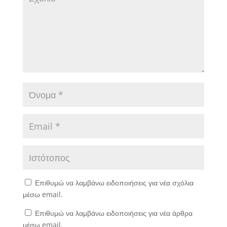
Επιθυμώ να λαμβάνω ειδοποιήσεις για νέα σχόλια
μέσω email.
Επιθυμώ να λαμβάνω ειδοποιήσεις για νέα άρθρα
μέσω email.