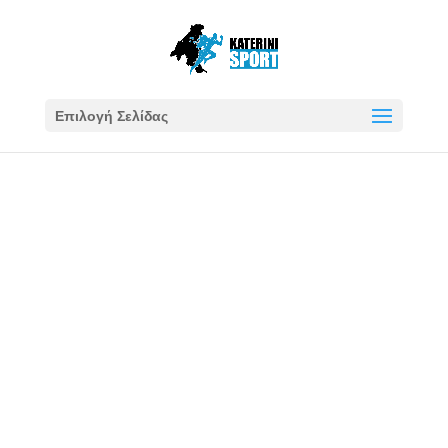
Επιλογή Σελίδας