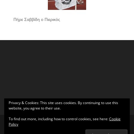
Πήρε Σαββίδη ο Πιερικός
Privacy & Cookies: This site uses cookies. By continuing to use this
website, you agree to their use.
To find out more, including how to control cookies, see here:
Cookie
Policy
Σχεδιάστηκε από
Elegant Themes
| Υποστηρίζεται από