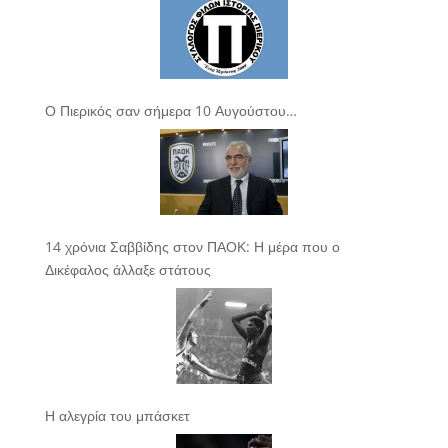
Ο Πιερικός σαν σήμερα 10 Αυγούστου…
14 χρόνια Σαββίδης στον ΠΑΟΚ: Η μέρα που ο
Δικέφαλος άλλαξε στάτους
Η αλεγρία του μπάσκετ