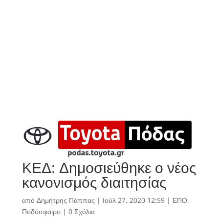
ΚΕΔ: Δημοσιεύθηκε ο νέος
κανονισμός διαιτησίας
από
Δημήτρης Πάππας
|
Ιούλ 27, 2020 12:59
|
ΕΠΟ
,
Ποδόσφαιρο
|
0 Σχόλια