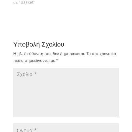
σε "Basket"
Υποβολή Σχολίου
Η ηλ. διεύθυνση σας δεν δημοσιεύεται.
Τα υποχρεωτικά
πεδία σημειώνονται με
*