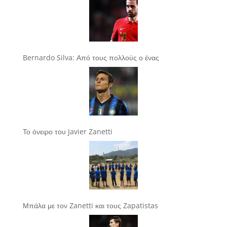
Bernardo Silva: Από τους πολλούς ο ένας
Το όνειρο του Javier Zanetti
Μπάλα με τον Zanetti και τους Zapatistas