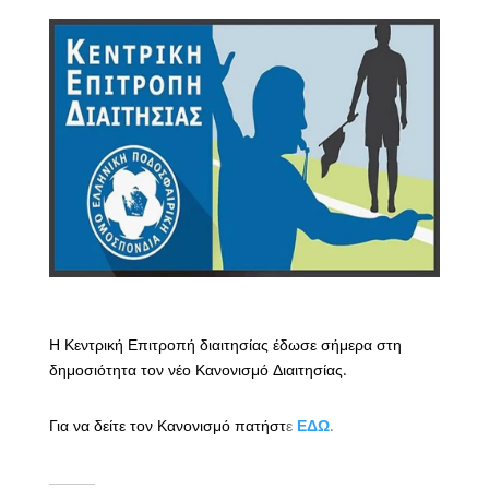
Η Κεντρική Επιτροπή διαιτησίας έδωσε σήμερα στη
δημοσιότητα τον νέο Κανονισμό Διαιτησίας.
Για να δείτε τον Κανονισμό πατήστ
ε
ΕΔΩ
.