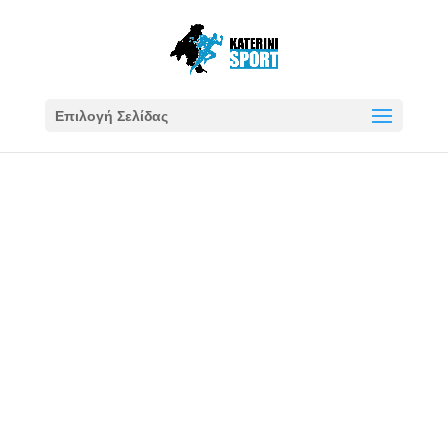
Επιλογή Σελίδας