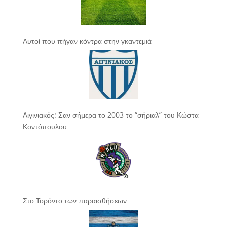
Αυτοί που πήγαν κόντρα στην γκαντεμιά
Αιγινιακός: Σαν σήμερα το 2003 το “σήριαλ” του Κώστα
Κοντόπουλου
Στο Τορόντο των παραισθήσεων