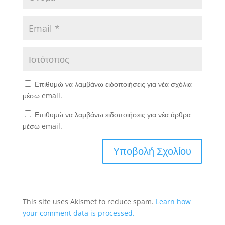
Επιθυμώ να λαμβάνω ειδοποιήσεις για νέα σχόλια
μέσω email.
Επιθυμώ να λαμβάνω ειδοποιήσεις για νέα άρθρα
μέσω email.
This site uses Akismet to reduce spam.
Learn how
your comment data is processed.