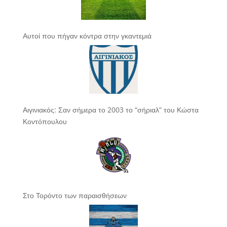
Αυτοί που πήγαν κόντρα στην γκαντεμιά
Αιγινιακός: Σαν σήμερα το 2003 το “σήριαλ” του Κώστα
Κοντόπουλου
Στο Τορόντο των παραισθήσεων