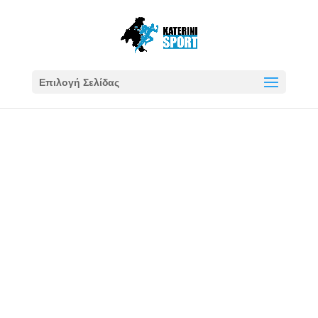
Επιλογή Σελίδας