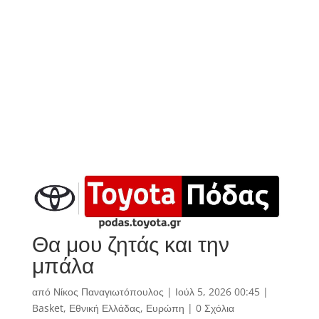
Θα μου ζητάς και την
μπάλα
από
Νίκος Παναγιωτόπουλος
|
Ιούλ 5, 2026 00:45
|
Basket
,
Εθνική Ελλάδας
,
Ευρώπη
|
0 Σχόλια