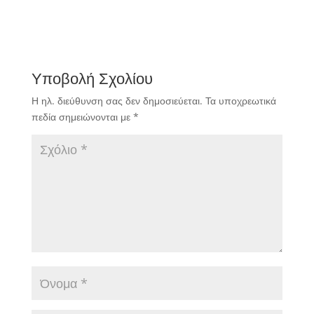
Υποβολή Σχολίου
Η ηλ. διεύθυνση σας δεν δημοσιεύεται.
Τα υποχρεωτικά
πεδία σημειώνονται με
*