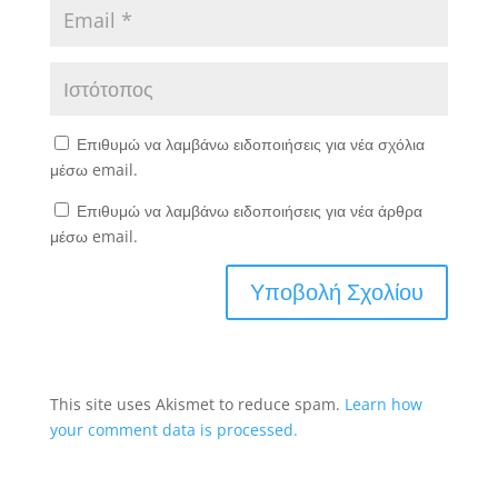
Επιθυμώ να λαμβάνω ειδοποιήσεις για νέα σχόλια
μέσω email.
Επιθυμώ να λαμβάνω ειδοποιήσεις για νέα άρθρα
μέσω email.
This site uses Akismet to reduce spam.
Learn how
your comment data is processed.