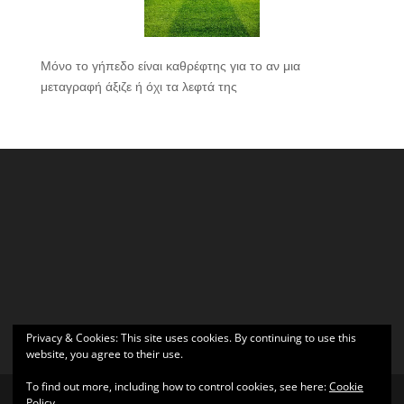
Μόνο το γήπεδο είναι καθρέφτης για το αν μια
μεταγραφή άξιζε ή όχι τα λεφτά της
Privacy & Cookies: This site uses cookies. By continuing to use this
website, you agree to their use.
To find out more, including how to control cookies, see here:
Cookie
Policy