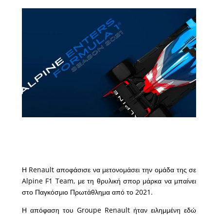
Η Renault αποφάσισε να μετονομάσει την ομάδα της σε
Alpine F1 Team, με τη θρυλική σπορ μάρκα να μπαίνει
στο Παγκόσμιο Πρωτάθλημα από το 2021.
Η απόφαση του Groupe Renault ήταν ειλημμένη εδώ