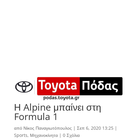
Η Alpine μπαίνει στη
Formula 1
από
Νίκος Παναγιωτόπουλος
|
Σεπ 6, 2020 13:25
|
Sports
,
Μηχανοκίνητα
|
0 Σχόλια