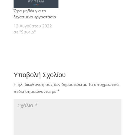
Ώρα μηδέν για το
ξεχασμένο εργοστάσιο
12 Αυγούστου 2022
σε "Sports"
Υποβολή Σχολίου
Η ηλ. διεύθυνση σας δεν δημοσιεύεται.
Τα υποχρεωτικά
πεδία σημειώνονται με
*