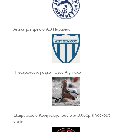
Απέκτησε τρεις ο ΑΟ Παραλίας
Η πατρογονική σχέση στον Αιγινιακό
Εξαιρετικός ο Κυνηγάκης, 6ος στα 3.000μ Knockout
sprint