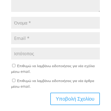
Επιθυμώ να λαμβάνω ειδοποιήσεις για νέα σχόλια
μέσω email.
Επιθυμώ να λαμβάνω ειδοποιήσεις για νέα άρθρα
μέσω email.