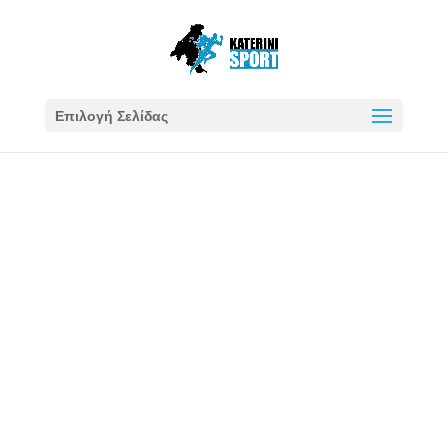
Επιλογή Σελίδας