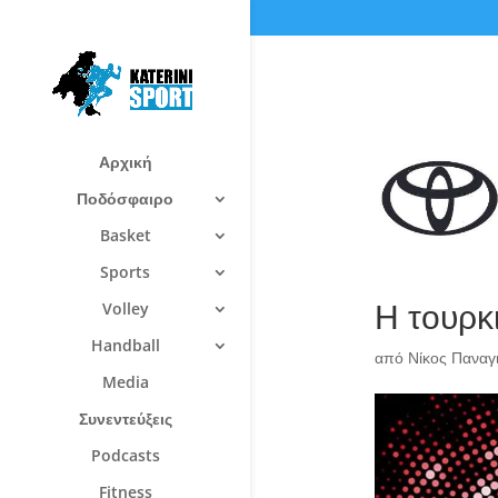
Αρχική
Ποδόσφαιρο
Basket
Sports
Η τουρκ
Volley
Handball
από
Νίκος Πανα
Media
Συνεντεύξεις
Podcasts
Fitness