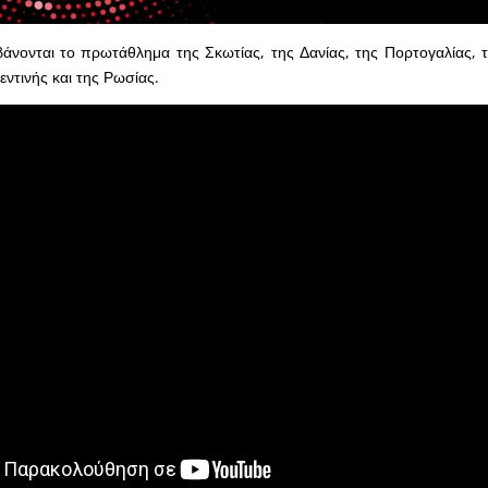
άνονται το πρωτάθλημα της Σκωτίας, της Δανίας, της Πορτογαλίας, τ
εντινής και της Ρωσίας.