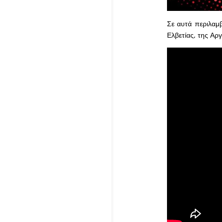
Σε αυτά περιλαμβ
Ελβετίας, της Αργ