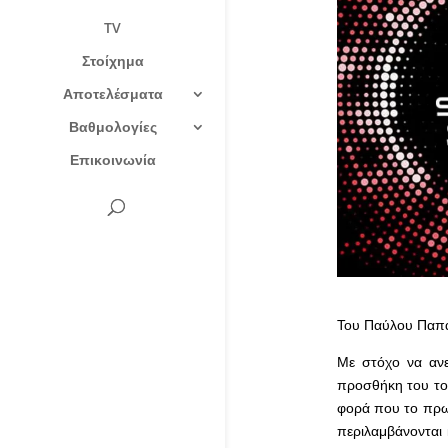
TV
Στοίχημα
Αποτελέσματα
Βαθμολογίες
Επικοινωνία
Του Παύλου Παπ
Με στόχο να ανε
προσθήκη του το
φορά που το πρωτ
περιλαμβάνονται 