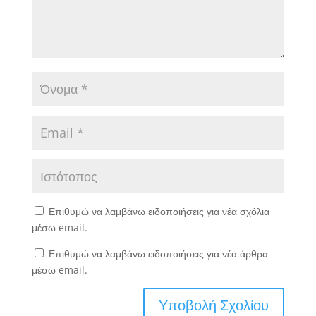
Επιθυμώ να λαμβάνω ειδοποιήσεις για νέα σχόλια
μέσω email.
Επιθυμώ να λαμβάνω ειδοποιήσεις για νέα άρθρα
μέσω email.