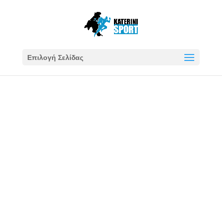
Επιλογή Σελίδας