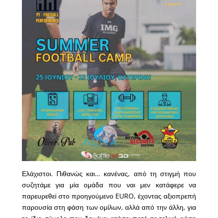
Ελάχιστοι. Πιθανώς και… κανένας, από τη στιγμή που
συζητάμε για μία ομάδα που ναι μεν κατάφερε να
παρευρεθεί στο προηγούμενο EURO, έχοντας αξιοπρεπή
παρουσία στη φάση των ομίλων, αλλά από την άλλη, για