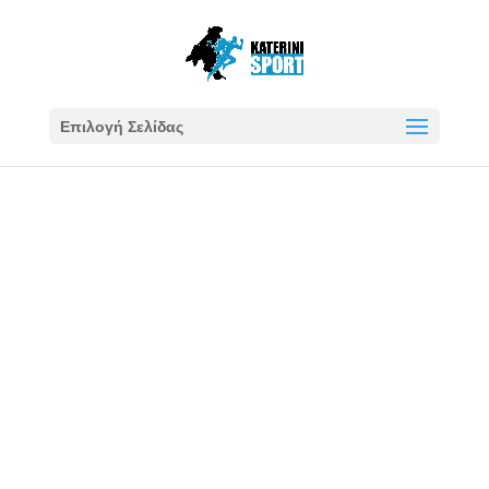
Επιλογή Σελίδας