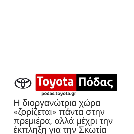
Η διοργανώτρια χώρα
«ζορίζεται» πάντα στην
πρεμιέρα, αλλά μέχρι την
έκπληξη για την Σκωτία