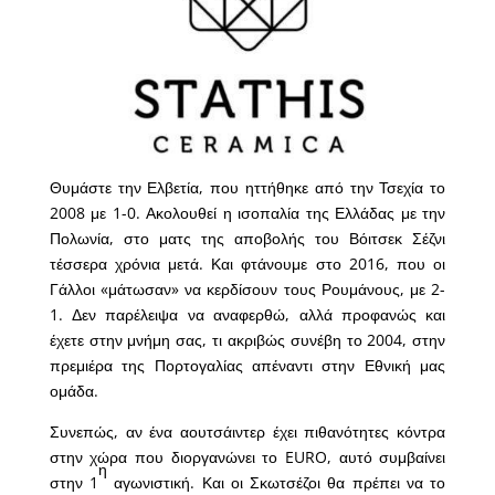
Θυμάστε την Ελβετία, που ηττήθηκε από την Τσεχία το
2008 με 1-0. Ακολουθεί η ισοπαλία της Ελλάδας με την
Πολωνία, στο ματς της αποβολής του Βόιτσεκ Σέζνι
τέσσερα χρόνια μετά. Και φτάνουμε στο 2016, που οι
Γάλλοι «μάτωσαν» να κερδίσουν τους Ρουμάνους, με 2-
1. Δεν παρέλειψα να αναφερθώ, αλλά προφανώς και
έχετε στην μνήμη σας, τι ακριβώς συνέβη το 2004, στην
πρεμιέρα της Πορτογαλίας απέναντι στην Εθνική μας
ομάδα.
Συνεπώς, αν ένα αουτσάιντερ έχει πιθανότητες κόντρα
στην χώρα που διοργανώνει το EURO, αυτό συμβαίνει
η
στην 1
αγωνιστική. Και οι Σκωτσέζοι θα πρέπει να το