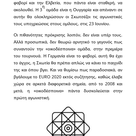
φαβορί και την Ελβετία, που πάντα είναι σταθερή, να
η
ακολουθεί. Η 3
ομάδα είναι η Ουγγαρία και απέναντι σε
αυτήν θα ολοκληρώσουν οι Σκωτσέζοι τις αγωνιστικές
τους υποχρεώσεις στους ομίλους, στις 23 Ιουνίου.
Οι πιθανότητες πρόκρισης λοιπόν, δεν είναι υπέρ τους.
Αλλά προσωπικά, δεν θεωρώ αρνητικό το γεγονός πως
συναντούν την «οικοδέσποινα» ομάδα, στην πρεμιέρα
του τουρνουά. Η Γερμανία είναι το φαβορί, αυτή θα έχει
το άγχος, η Σκωτία θα πρέπει απλώς να κάνει το παιχνίδι
της και όπου βγει. Και να θυμίσω πως παραδοσιακά, αν
βγάλουμε το EURO 2020 εκτός συζήτησης, καθώς έλαβε
χώρα σε αρκετά διαφορετικά σημεία, από το 2008 και
μετά, η «οικοδέσποινα» πάντα δυσκολεύεται στην
πρώτη αγωνιστική.