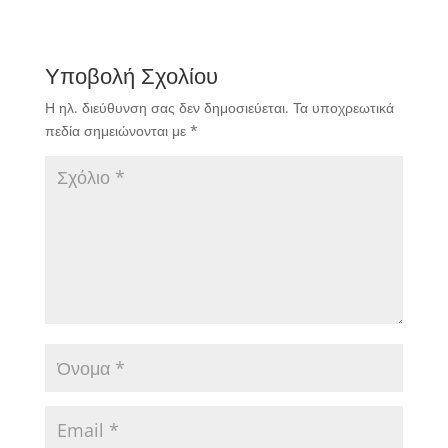
Υποβολή Σχολίου
Η ηλ. διεύθυνση σας δεν δημοσιεύεται.
Τα υποχρεωτικά
πεδία σημειώνονται με
*