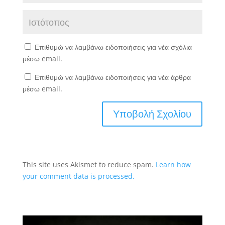
Επιθυμώ να λαμβάνω ειδοποιήσεις για νέα σχόλια
μέσω email.
Επιθυμώ να λαμβάνω ειδοποιήσεις για νέα άρθρα
μέσω email.
This site uses Akismet to reduce spam.
Learn how
your comment data is processed.