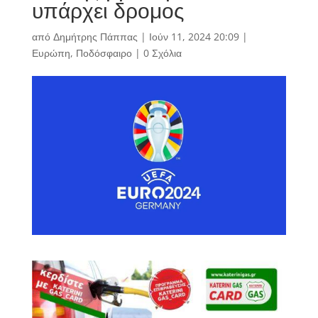
υπάρχει δρομος
από
Δημήτρης Πάππας
|
Ιούν 11, 2024 20:09
|
Ευρώπη
,
Ποδόσφαιρο
|
0 Σχόλια