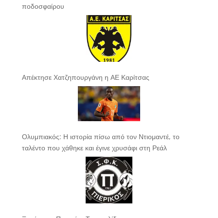
ποδοσφαίρου
Απέκτησε Χατζηπουργάνη η ΑΕ Καρίτσας
Ολυμπιακός: Η ιστορία πίσω από τον Ντιομαντέ, το
ταλέντο που χάθηκε και έγινε χρυσάφι στη Ρεάλ