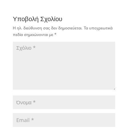
Υποβολή Σχολίου
Η ηλ. διεύθυνση σας δεν δημοσιεύεται.
Τα υποχρεωτικά
πεδία σημειώνονται με
*