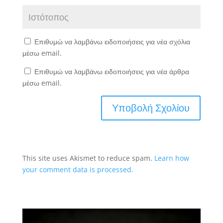
Επιθυμώ να λαμβάνω ειδοποιήσεις για νέα σχόλια
μέσω email.
Επιθυμώ να λαμβάνω ειδοποιήσεις για νέα άρθρα
μέσω email.
This site uses Akismet to reduce spam.
Learn how
your comment data is processed.