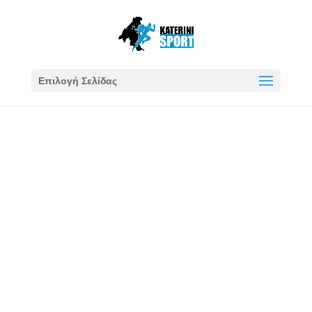
Επιλογή Σελίδας