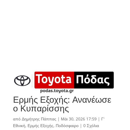
Ερμής Εξοχής: Ανανέωσε
ο Κυπαρίσσης
από
Δημήτρης Πάππας
|
Μάι 30, 2026 17:59
|
Γ'
Εθνική
,
Ερμής Εξοχής
,
Ποδόσφαιρο
|
0 Σχόλια