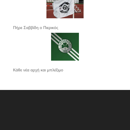
Πήρε Σαββίδη ο Πιερικός
Κάθε νέα αρχή και μπλέξιμο