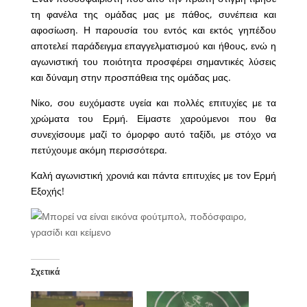
τη φανέλα της ομάδας μας με πάθος, συνέπεια και
αφοσίωση. Η παρουσία του εντός και εκτός γηπέδου
αποτελεί παράδειγμα επαγγελματισμού και ήθους, ενώ η
αγωνιστική του ποιότητα προσφέρει σημαντικές λύσεις
και δύναμη στην προσπάθεια της ομάδας μας.
Νίκο, σου ευχόμαστε υγεία και πολλές επιτυχίες με τα
χρώματα του Ερμή. Είμαστε χαρούμενοι που θα
συνεχίσουμε μαζί το όμορφο αυτό ταξίδι, με στόχο να
πετύχουμε ακόμη περισσότερα.
Καλή αγωνιστική χρονιά και πάντα επιτυχίες με τον Ερμή
Εξοχής!
Σχετικά