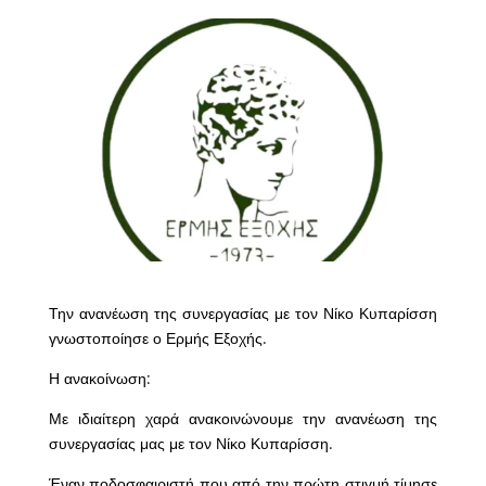
Την ανανέωση της συνεργασίας με τον Νίκο Κυπαρίσση
γνωστοποίησε ο Ερμής Εξοχής.
Η ανακοίνωση:
Με ιδιαίτερη χαρά ανακοινώνουμε την ανανέωση της
συνεργασίας μας με τον Νίκο Κυπαρίσση.
Έναν ποδοσφαιριστή που από την πρώτη στιγμή τίμησε