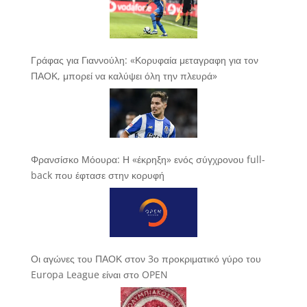
Γράφας για Γιαννούλη: «Κορυφαία μεταγραφη για τον
ΠΑΟΚ, μπορεί να καλύψει όλη την πλευρά»
Φρανσίσκο Μόουρα: Η «έκρηξη» ενός σύγχρονου full-
back που έφτασε στην κορυφή
Οι αγώνες του ΠΑΟΚ στον 3ο προκριματικό γύρο του
Europa League είναι στο OPEN