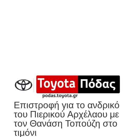
Επιστροφή για το ανδρικό
του Πιερικού Αρχέλαου με
τον Θανάση Τοπούζη στο
τιμόνι