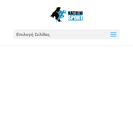
Επιλογή Σελίδας