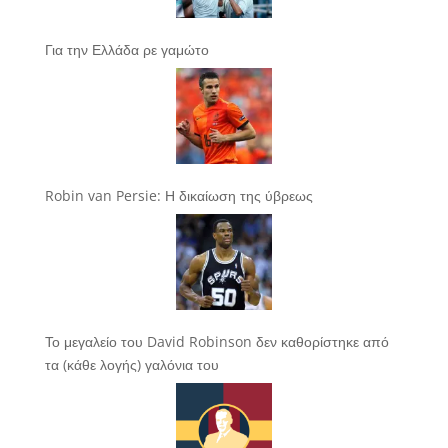
Για την Ελλάδα ρε γαμώτο
Robin van Persie: Η δικαίωση της ύβρεως
Το μεγαλείο του David Robinson δεν καθορίστηκε από
τα (κάθε λογής) γαλόνια του