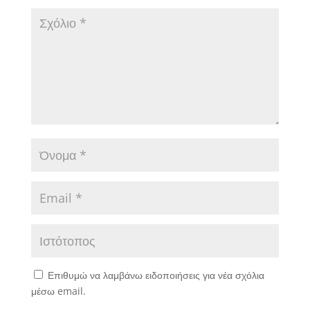
Επιθυμώ να λαμβάνω ειδοποιήσεις για νέα σχόλια
μέσω email.