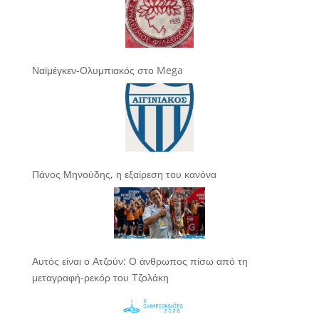
Ναϊμέγκεν-Ολυμπιακός στο Mega
Πάνος Μηνούδης, η εξαίρεση του κανόνα
Αυτός είναι ο Ατζούν: Ο άνθρωπος πίσω από τη
μεταγραφή-ρεκόρ του Τζολάκη