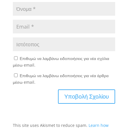
Επιθυμώ να λαμβάνω ειδοποιήσεις για νέα σχόλια
μέσω email.
Επιθυμώ να λαμβάνω ειδοποιήσεις για νέα άρθρα
μέσω email.
This site uses Akismet to reduce spam.
Learn how