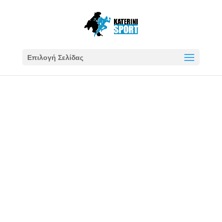
Επιλογή Σελίδας