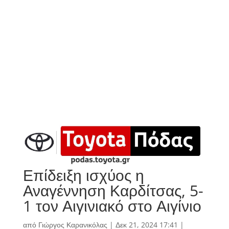
Επίδειξη ισχύος η
Αναγέννηση Καρδίτσας, 5-
1 τον Αιγινιακό στο Αιγίνιο
από
Γιώργος Καρανικόλας
|
Δεκ 21, 2024 17:41
|