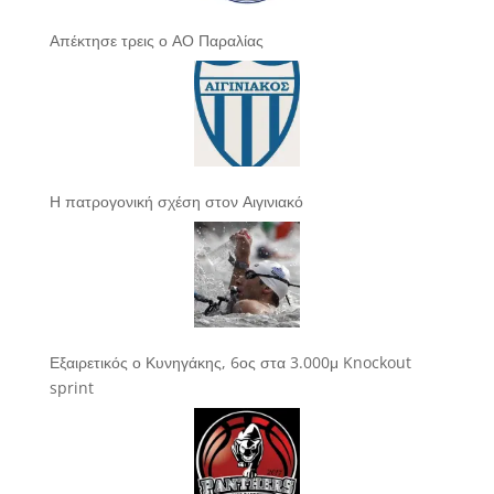
Απέκτησε τρεις ο ΑΟ Παραλίας
Η πατρογονική σχέση στον Αιγινιακό
Εξαιρετικός ο Κυνηγάκης, 6ος στα 3.000μ Knockout
sprint