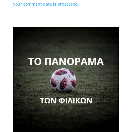
your comment data is processed.