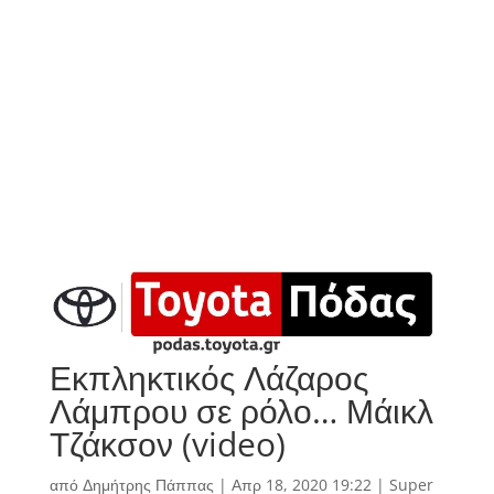
Εκπληκτικός Λάζαρος
Λάμπρου σε ρόλο… Μάικλ
Τζάκσον (video)
από
Δημήτρης Πάππας
|
Απρ 18, 2020 19:22
|
Super