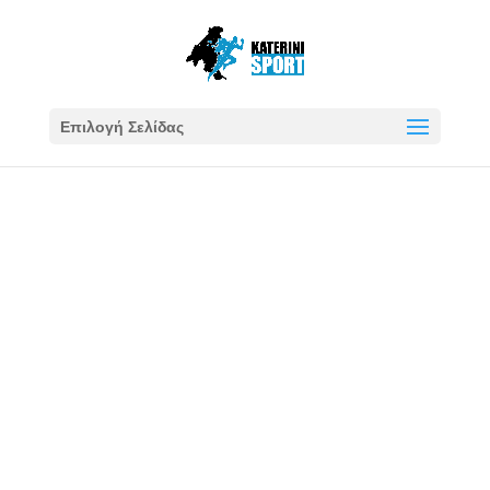
Επιλογή Σελίδας