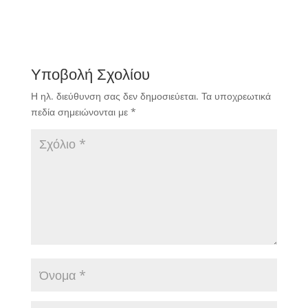
Υποβολή Σχολίου
Η ηλ. διεύθυνση σας δεν δημοσιεύεται.
Τα υποχρεωτικά
πεδία σημειώνονται με
*