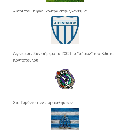
Αυτοί που πήγαν κόντρα στην γκαντεμιά
Αιγινιακός: Σαν σήμερα το 2003 το “σήριαλ” του Κώστα
Κοντόπουλου
Στο Τορόντο των παραισθήσεων