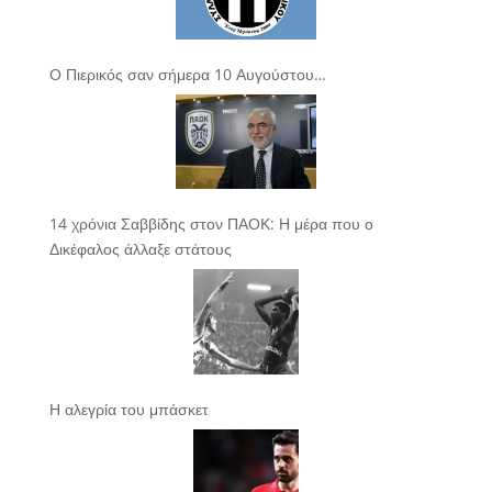
Ο Πιερικός σαν σήμερα 10 Αυγούστου…
14 χρόνια Σαββίδης στον ΠΑΟΚ: Η μέρα που ο
Δικέφαλος άλλαξε στάτους
Η αλεγρία του μπάσκετ