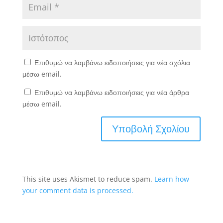
Επιθυμώ να λαμβάνω ειδοποιήσεις για νέα σχόλια
μέσω email.
Επιθυμώ να λαμβάνω ειδοποιήσεις για νέα άρθρα
μέσω email.
This site uses Akismet to reduce spam.
Learn how
your comment data is processed.