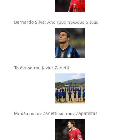
Bernardo Silva: Από τους πολλούς ο ένας
Το όνειρο του Javier Zanetti
Μπάλα με τον Zanetti και τους Zapatistas