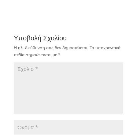
Υποβολή Σχολίου
Η ηλ. διεύθυνση σας δεν δημοσιεύεται.
Τα υποχρεωτικά
πεδία σημειώνονται με
*