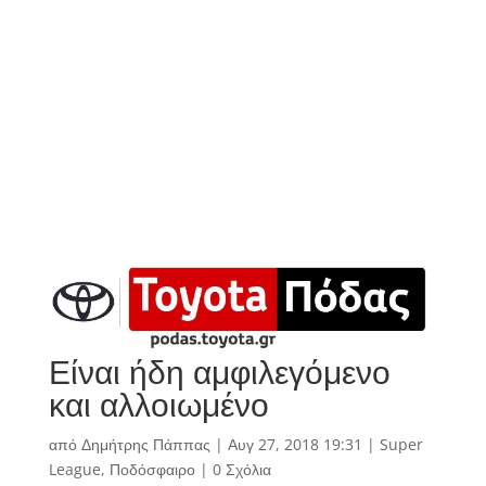
Είναι ήδη αμφιλεγόμενο
και αλλοιωμένο
από
Δημήτρης Πάππας
|
Αυγ 27, 2018 19:31
|
Super
League
,
Ποδόσφαιρο
|
0 Σχόλια