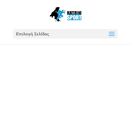
Επιλογή Σελίδας