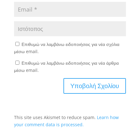
Επιθυμώ να λαμβάνω ειδοποιήσεις για νέα σχόλια
μέσω email.
Επιθυμώ να λαμβάνω ειδοποιήσεις για νέα άρθρα
μέσω email.
This site uses Akismet to reduce spam.
Learn how
your comment data is processed.