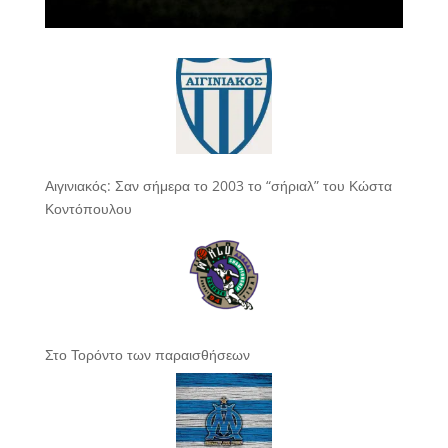
Αιγινιακός: Σαν σήμερα το 2003 το “σήριαλ” του Κώστα
Κοντόπουλου
Στο Τορόντο των παραισθήσεων