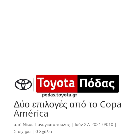
Δύο επιλογές από το Copa
América
από
Νίκος Παναγιωτόπουλος
|
Ιούν 27, 2021 09:10
|
Στοίχημα
|
0 Σχόλια