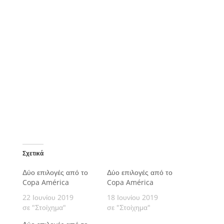
Σχετικά
Δύο επιλογές από το
Δύο επιλογές από το
Copa América
Copa América
22 Ιουνίου 2019
18 Ιουνίου 2019
σε "Στοίχημα"
σε "Στοίχημα"