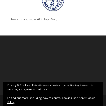
Απέκτησε τρεις ο ΑΟ Παραλίας
Privacy & Cookies: This site uses cookies. By continuing to use this
website, you agree to their use.
To find out more, including how to control cookies, see here:
Cookie
Policy