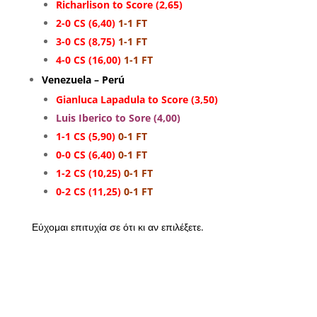
Richarlison to Score (2,65)
2-0 CS (6,40)
1-1 FT
3-0 CS (8,75)
1-1 FT
4-0 CS (16,00)
1-1 FT
Venezuela – Perú
Gianluca Lapadula to Score (3,50)
Luis Iberico to Sore (4,00)
1-1 CS (5,90)
0-1 FT
0-0 CS (6,40)
0-1 FT
1-2 CS (10,25)
0-1 FT
0-2 CS (11,25)
0-1 FT
Εύχομαι επιτυχία σε ότι κι αν επιλέξετε.