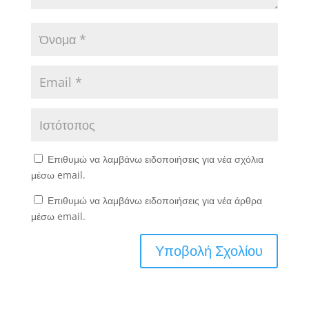
Επιθυμώ να λαμβάνω ειδοποιήσεις για νέα σχόλια
μέσω email.
Επιθυμώ να λαμβάνω ειδοποιήσεις για νέα άρθρα
μέσω email.