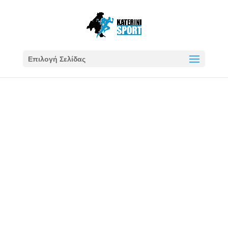
Επιλογή Σελίδας