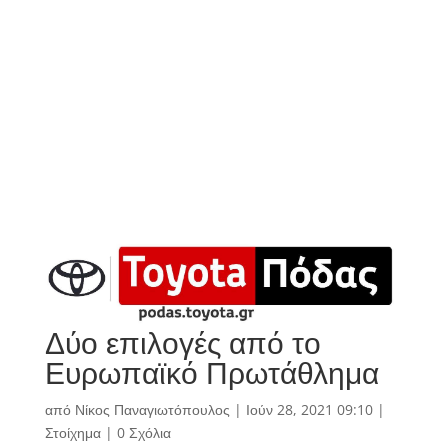
Δύο επιλογές από το
Ευρωπαϊκό Πρωτάθλημα
από
Νίκος Παναγιωτόπουλος
|
Ιούν 28, 2021 09:10
|
Στοίχημα
|
0 Σχόλια