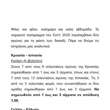
Φίλες και φίλοι, καλημέρα και καλή εβδομάδα. Το
σημερινό πρόγραμμα του Euro 2020 περιλαμβάνει δύο
αγώνες για τη φάση των δεκαέξι. Πάμε να δούμε τις
εκτιμήσεις μας αναλυτικά.
Κροατία – Ισπανία
Parken @ Østerbro
Στους 7 από τους 8 τελευταίους αγώνες της Κροατίας
σημειώθηκαν από 1 έως και 3 τέρματα, όπως και στους
7 από τους 12 τελευταίους αγώνες της Ισπανίας. Τις 3
από τις 5 τελευταίες φορές που συναντήθηκαν οι δύο
ομάδες σημειώθηκαν από 1 έως και 3 τέρματα.
Να
σημειωθούν από 1 έως και 3 τέρματα σε απόδοση
1,50.
Γαλλία – Ελβετία