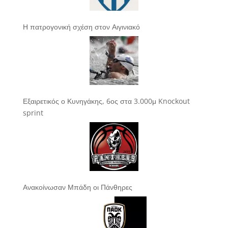
Η πατρογονική σχέση στον Αιγινιακό
Εξαιρετικός ο Κυνηγάκης, 6ος στα 3.000μ Knockout
sprint
Ανακοίνωσαν Μπάδη οι Πάνθηρες