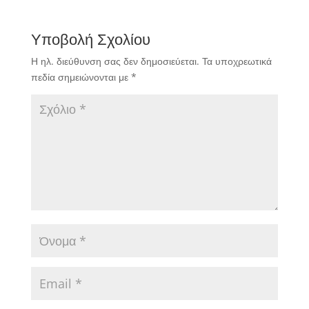
μας αναλυτικά.
Υποβολή Σχολίου
Η ηλ. διεύθυνση σας δεν δημοσιεύεται.
Τα υποχρεωτικά
πεδία σημειώνονται με
*