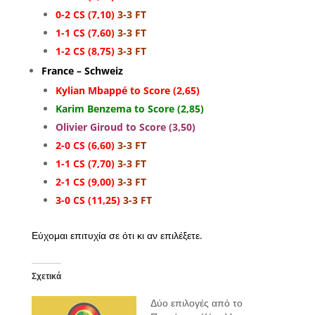
0-2 CS (7,10)
3-3 FT
1-1 CS (7,60)
3-3 FT
1-2 CS (8,75)
3-3 FT
France – Schweiz
Kylian Mbappé to Score (2,65)
Karim Benzema to Score (2,85)
Olivier Giroud to Score (3,50)
2-0 CS (6,60)
3-3 FT
1-1 CS (7,70)
3-3 FT
2-1 CS (9,00)
3-3 FT
3-0 CS (11,25)
3-3 FT
Εύχομαι επιτυχία σε ότι κι αν επιλέξετε.
Σχετικά
Δύο επιλογές από το