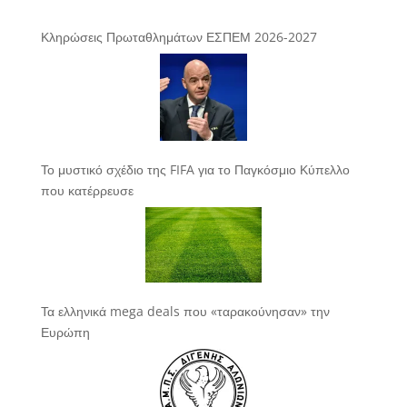
Κληρώσεις Πρωταθλημάτων ΕΣΠΕΜ 2026-2027
Το μυστικό σχέδιο της FIFA για το Παγκόσμιο Κύπελλο
που κατέρρευσε
Τα ελληνικά mega deals που «ταρακούνησαν» την
Ευρώπη