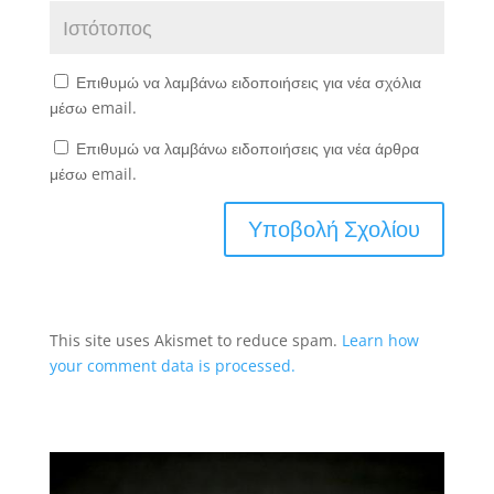
Επιθυμώ να λαμβάνω ειδοποιήσεις για νέα σχόλια
μέσω email.
Επιθυμώ να λαμβάνω ειδοποιήσεις για νέα άρθρα
μέσω email.
This site uses Akismet to reduce spam.
Learn how
your comment data is processed.