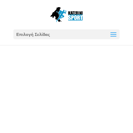
Επιλογή Σελίδας