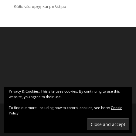
Κάθε νέα αρχή και μπλέξιμο
Privacy & Cookies: This site uses cookies. By continuing to use this
website, you agree to their use.
To find out more, including how to control cookies, see here:
Cookie
Policy
Σχεδιάστηκε από
Elegant Themes
| Υποστηρίζεται από
WordPress