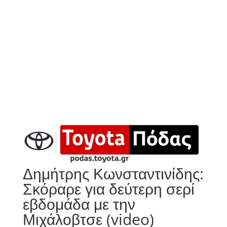
Δημήτρης Κωνσταντινίδης:
Σκόραρε για δεύτερη σερί
εβδομάδα με την
Μιχάλοβτσε (video)