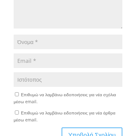
Επιθυμώ να λαμβάνω ειδοποιήσεις για νέα σχόλια
μέσω email.
Επιθυμώ να λαμβάνω ειδοποιήσεις για νέα άρθρα
μέσω email.