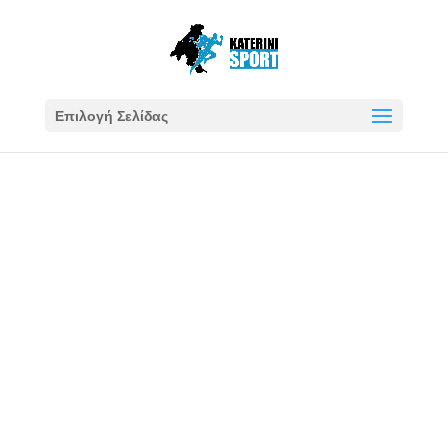
Επιλογή Σελίδας