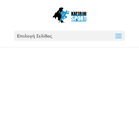
Επιλογή Σελίδας