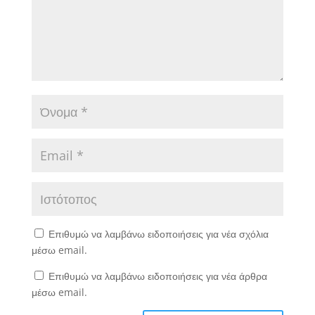
Επιθυμώ να λαμβάνω ειδοποιήσεις για νέα σχόλια
μέσω email.
Επιθυμώ να λαμβάνω ειδοποιήσεις για νέα άρθρα
μέσω email.