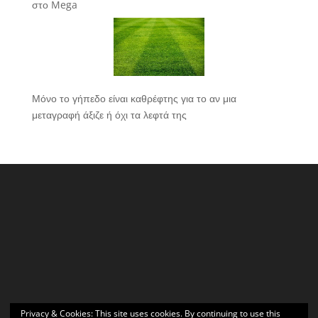
στο Mega
Μόνο το γήπεδο είναι καθρέφτης για το αν μια
μεταγραφή άξιζε ή όχι τα λεφτά της
Privacy & Cookies: This site uses cookies. By continuing to use this