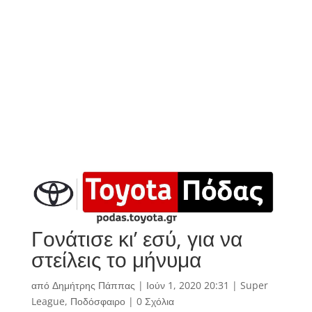
Γονάτισε κι’ εσύ, για να
στείλεις το μήνυμα
από
Δημήτρης Πάππας
|
Ιούν 1, 2020 20:31
|
Super
League
,
Ποδόσφαιρο
|
0 Σχόλια