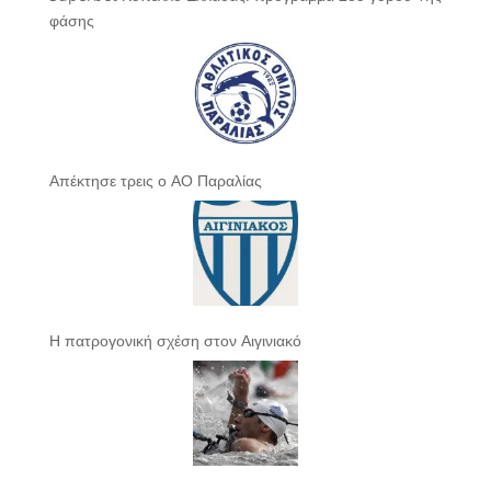
φάσης
Απέκτησε τρεις ο ΑΟ Παραλίας
Η πατρογονική σχέση στον Αιγινιακό