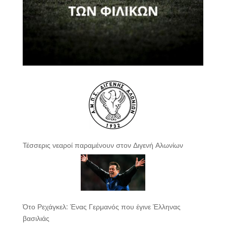
Τέσσερις νεαροί παραμένουν στον Διγενή Αλωνίων
Ότο Ρεχάγκελ: Ένας Γερμανός που έγινε Έλληνας
βασιλιάς