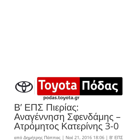
Β’ ΕΠΣ Πιερίας:
Αναγέννηση Σφενδάμης –
Ατρόμητος Κατερίνης 3-0
από
Δημήτρης Πάππας
|
Νοέ 21, 2016 18:06
|
Β' ΕΠΣ