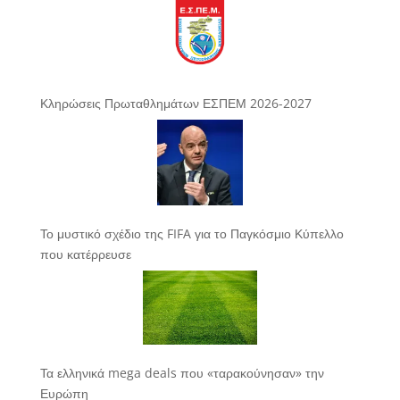
Κληρώσεις Πρωταθλημάτων ΕΣΠΕΜ 2026-2027
Το μυστικό σχέδιο της FIFA για το Παγκόσμιο Κύπελλο
που κατέρρευσε
Τα ελληνικά mega deals που «ταρακούνησαν» την
Ευρώπη