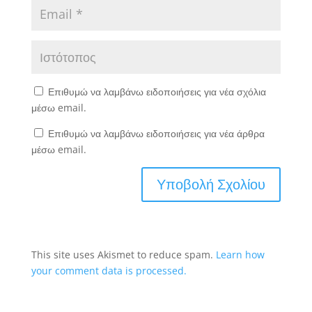
Επιθυμώ να λαμβάνω ειδοποιήσεις για νέα σχόλια
μέσω email.
Επιθυμώ να λαμβάνω ειδοποιήσεις για νέα άρθρα
μέσω email.
This site uses Akismet to reduce spam.
Learn how
your comment data is processed.