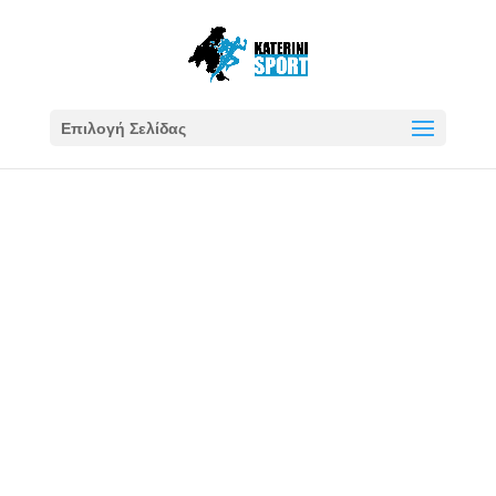
Επιλογή Σελίδας