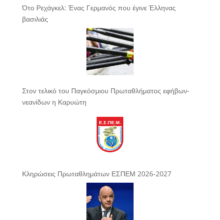
Ότο Ρεχάγκελ: Ένας Γερμανός που έγινε Έλληνας
βασιλιάς
Στον τελικό του Παγκόσμιου Πρωταθλήματος εφήβων-
νεανίδων η Καρυώτη
Κληρώσεις Πρωταθλημάτων ΕΣΠΕΜ 2026-2027