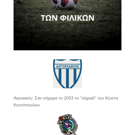
Αιγινιακός: Σαν σήμερα το 2003 το “σήριαλ” του Κώστα
Κοντόπουλου