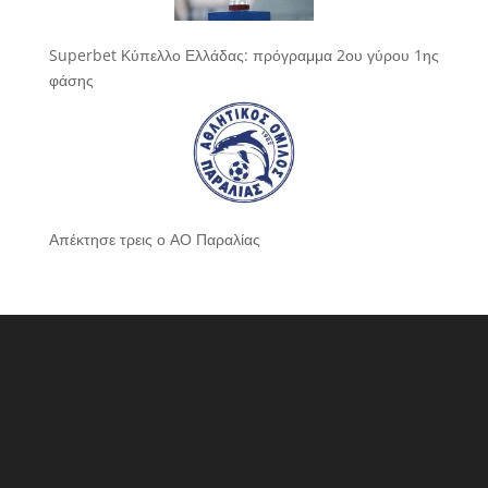
Superbet Κύπελλο Ελλάδας: πρόγραμμα 2ου γύρου 1ης
φάσης
Απέκτησε τρεις ο ΑΟ Παραλίας