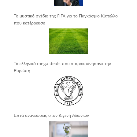
Το μυστικό σχέδιο της FIFA για το Παγκόσμιο Κύπελλο
που κατέρρευσε
Τα ελληνικά mega deals που «ταρακούνησαν» την
Ευρώπη
Επτά ανανεώσεις στον Διγενή Αλωνίων