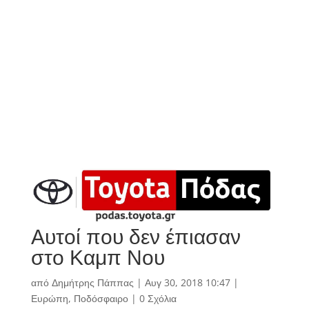
Αυτοί που δεν έπιασαν
στο Καμπ Νου
από
Δημήτρης Πάππας
|
Αυγ 30, 2018 10:47
|
Ευρώπη
,
Ποδόσφαιρο
|
0 Σχόλια