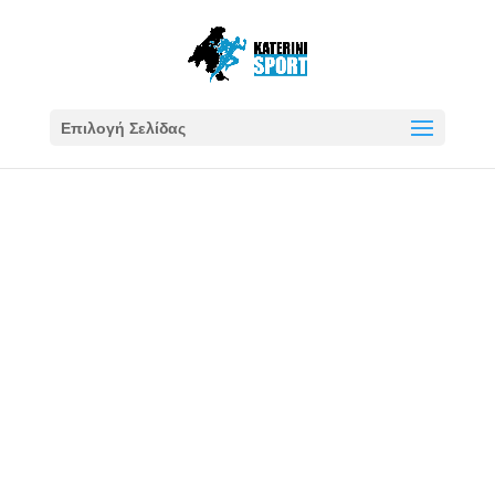
Επιλογή Σελίδας