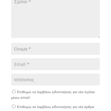
Επιθυμώ να λαμβάνω ειδοποιήσεις για νέα σχόλια
μέσω email.
Επιθυμώ να λαμβάνω ειδοποιήσεις για νέα άρθρα