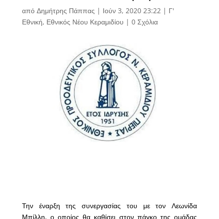
από
Δημήτρης Πάππας
|
Ιούν 3, 2020 23:22
|
Γ'
Εθνική
,
Εθνικός Νέου Κεραμιδίου
|
0 Σχόλια
Την έναρξη της συνεργασίας του με τον Λεωνίδα
Μπίλλη, ο οποίος θα καθίσει στον πάγκο της ομάδας