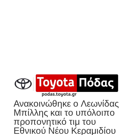
Ανακοινώθηκε ο Λεωνίδας
Μπίλλης και το υπόλοιπο
προπονητικό τιμ του
Εθνικού Νέου Κεραμιδίου