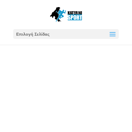
Επιλογή Σελίδας