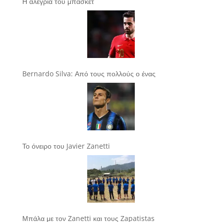
Η αλεγρία του μπάσκετ
Bernardo Silva: Από τους πολλούς ο ένας
Το όνειρο του Javier Zanetti
Μπάλα με τον Zanetti και τους Zapatistas