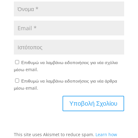
Επιθυμώ να λαμβάνω ειδοποιήσεις για νέα σχόλια
μέσω email.
Επιθυμώ να λαμβάνω ειδοποιήσεις για νέα άρθρα
μέσω email.
This site uses Akismet to reduce spam.
Learn how