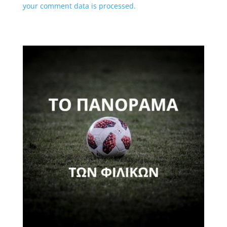
your comment data is processed.