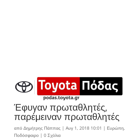
Έφυγαν πρωταθλητές,
παρέμειναν πρωταθλητές
από
Δημήτρης Πάππας
|
Αυγ 1, 2018 10:01
|
Ευρώπη
,
Ποδόσφαιρο
|
0 Σχόλια