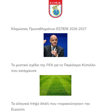
Κληρώσεις Πρωταθλημάτων ΕΣΠΕΜ 2026-2027
Το μυστικό σχέδιο της FIFA για το Παγκόσμιο Κύπελλο
που κατέρρευσε
Τα ελληνικά mega deals που «ταρακούνησαν» την
Ευρώπη