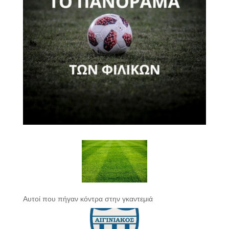
Αυτοί που πήγαν κόντρα στην γκαντεμιά