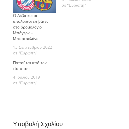
σε "Ευρώπη"
Ο Λέβα και οι
υπόλοιποι επιβάτες
στο δρομολόγιο
Μπάγερν –
Μπαρτσελόνα
13 Σεπτεμβρίου 2022
σε "Ευρώπη"
Παπούτσι από τον
τόπο του
4 Ιουλίου 2019
σε "Ευρώπη"
Υποβολή Σχολίου