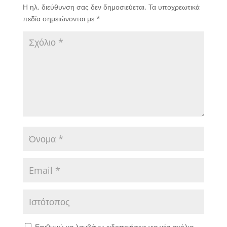
Η ηλ. διεύθυνση σας δεν δημοσιεύεται.
Τα υποχρεωτικά
πεδία σημειώνονται με
*
Επιθυμώ να λαμβάνω ειδοποιήσεις για νέα σχόλια