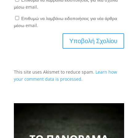
μέσω email.
Επιθυμώ να λαμβάνω ειδοποιήσεις για νέα άρθρα
μέσω email.
This site uses Akismet to reduce spam.
Learn how
your comment data is processed.