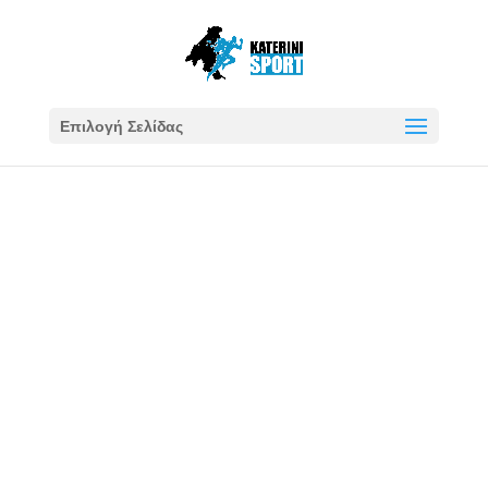
Επιλογή Σελίδας