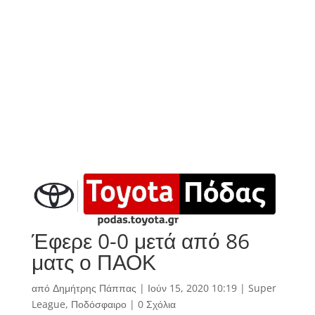
Έφερε 0-0 μετά από 86
ματς ο ΠΑΟΚ
από
Δημήτρης Πάππας
|
Ιούν 15, 2020 10:19
|
Super
League
,
Ποδόσφαιρο
|
0 Σχόλια