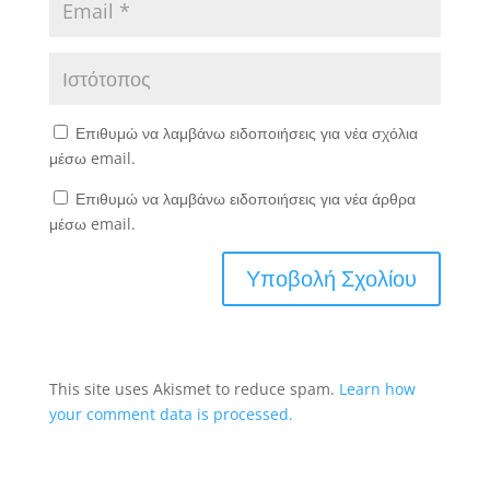
Επιθυμώ να λαμβάνω ειδοποιήσεις για νέα σχόλια
μέσω email.
Επιθυμώ να λαμβάνω ειδοποιήσεις για νέα άρθρα
μέσω email.
This site uses Akismet to reduce spam.
Learn how
your comment data is processed.