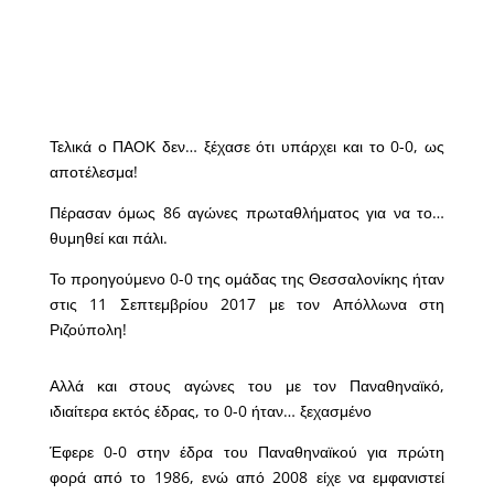
Τελικά ο ΠΑΟΚ δεν… ξέχασε ότι υπάρχει και το 0-0, ως
αποτέλεσμα!
Πέρασαν όμως 86 αγώνες πρωταθλήματος για να το…
θυμηθεί και πάλι.
Το προηγούμενο 0-0 της ομάδας της Θεσσαλονίκης ήταν
στις 11 Σεπτεμβρίου 2017 με τον Απόλλωνα στη
Ριζούπολη!
Αλλά και στους αγώνες του με τον Παναθηναϊκό,
ιδιαίτερα εκτός έδρας, το 0-0 ήταν… ξεχασμένο
Έφερε 0-0 στην έδρα του Παναθηναϊκού για πρώτη
φορά από το 1986, ενώ από 2008 είχε να εμφανιστεί