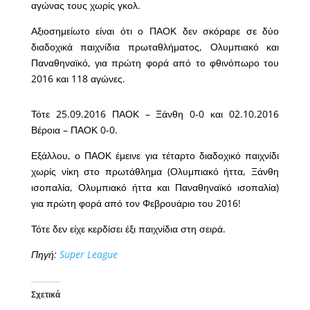
αγώνας τους χωρίς γκολ.
Αξιοσημείωτο είναι ότι ο ΠΑΟΚ δεν σκόραρε σε δύο
διαδοχικά παιχνίδια πρωταθλήματος, Ολυμπιακό και
Παναθηναϊκό, για πρώτη φορά από το φθινόπωρο του
2016 και 118 αγώνες.
Τότε 25.09.2016 ΠΑΟΚ – Ξάνθη 0-0 και 02.10.2016
Βέροια – ΠΑΟΚ 0-0.
Εξάλλου, ο ΠΑΟΚ έμεινε για τέταρτο διαδοχικό παιχνίδι
χωρίς νίκη στο πρωτάθλημα (Ολυμπιακό ήττα, Ξάνθη
ισοπαλία, Ολυμπιακό ήττα και Παναθηναϊκό ισοπαλία)
για πρώτη φορά από τον Φεβρουάριο του 2016!
Τότε δεν είχε κερδίσει έξι παιχνίδια στη σειρά.
Πηγή:
Super League
Σχετικά