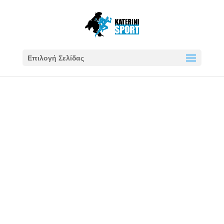
Επιλογή Σελίδας