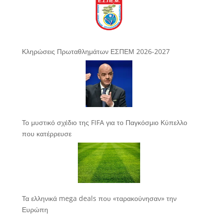
Κληρώσεις Πρωταθλημάτων ΕΣΠΕΜ 2026-2027
Το μυστικό σχέδιο της FIFA για το Παγκόσμιο Κύπελλο
που κατέρρευσε
Τα ελληνικά mega deals που «ταρακούνησαν» την
Ευρώπη