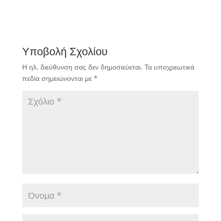
Υποβολή Σχολίου
Η ηλ. διεύθυνση σας δεν δημοσιεύεται.
Τα υποχρεωτικά
πεδία σημειώνονται με
*