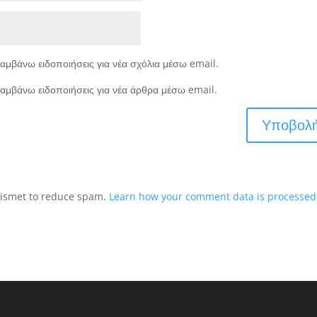
αμβάνω ειδοποιήσεις για νέα σχόλια μέσω email.
αμβάνω ειδοποιήσεις για νέα άρθρα μέσω email.
Akismet to reduce spam.
Learn how your comment data is processed