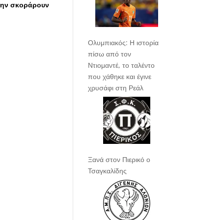
ην σκοράρουν
Ολυμπιακός: Η ιστορία
πίσω από τον
Ντιομαντέ, το ταλέντο
που χάθηκε και έγινε
χρυσάφι στη Ρεάλ
Ξανά στον Πιερικό ο
Τσαγκαλίδης