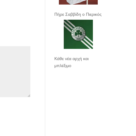
Πήρε Σαββίδη ο Πιερικός
Κάθε νέα αρχή και
μπλέξιμο