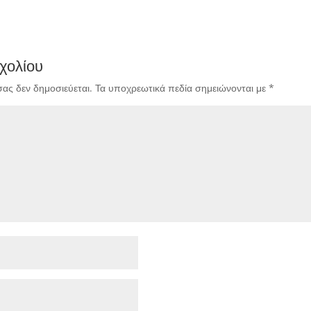
χολίου
σας δεν δημοσιεύεται.
Τα υποχρεωτικά πεδία σημειώνονται με
*