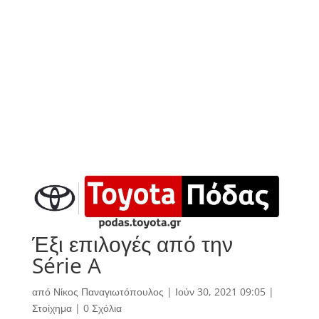
Έξι επιλογές από την
Série A
από
Νίκος Παναγιωτόπουλος
|
Ιούν 30, 2021 09:05
|
Στοίχημα
|
0 Σχόλια