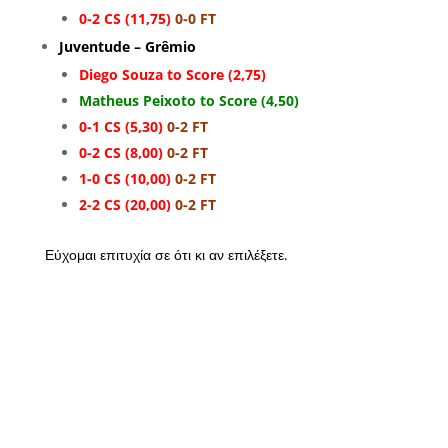
0-2 CS (11,75)
0-0 FT
Juventude – Grêmio
Diego Souza to Score (2,75)
Matheus Peixoto to Score (4,50)
0-1 CS (5,30)
0-2 FT
0-2 CS (8,00)
0-2 FT
1-0 CS (10,00)
0-2 FT
2-2 CS (20,00)
0-2 FT
Εύχομαι επιτυχία σε ότι κι αν επιλέξετε.