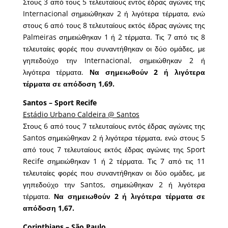
Στους 3 από τους 5 τελευταίους εντός έδρας αγώνες της
Internacional σημειώθηκαν 2 ή λιγότερα τέρματα, ενώ
στους 6 από τους 8 τελευταίους εκτός έδρας αγώνες της
Palmeiras σημειώθηκαν 1 ή 2 τέρματα. Τις 7 από τις 8
τελευταίες φορές που συναντήθηκαν οι δύο ομάδες, με
γηπεδούχο την Internacional, σημειώθηκαν 2 ή
λιγότερα τέρματα.
Να σημειωθούν 2 ή λιγότερα
τέρματα σε απόδοση 1,69.
Santos – Sport Recife
Estádio Urbano Caldeira @ Santos
Στους 6 από τους 7 τελευταίους εντός έδρας αγώνες της
Santos σημειώθηκαν 2 ή λιγότερα τέρματα, ενώ στους 5
από τους 7 τελευταίους εκτός έδρας αγώνες της Sport
Recife σημειώθηκαν 1 ή 2 τέρματα. Τις 7 από τις 11
τελευταίες φορές που συναντήθηκαν οι δύο ομάδες, με
γηπεδούχο την Santos, σημειώθηκαν 2 ή λιγότερα
τέρματα.
Να σημειωθούν 2 ή λιγότερα τέρματα σε
απόδοση 1,67.
Corinthians – São Paulo