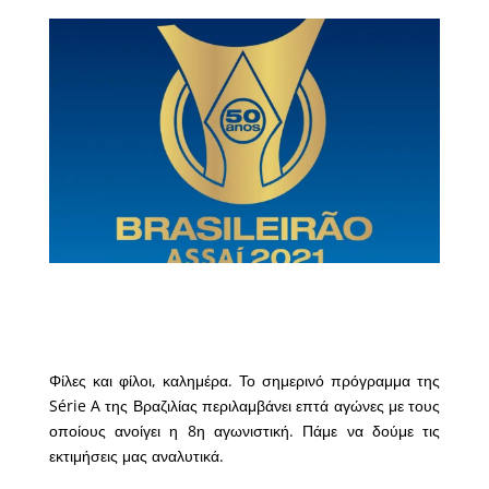
Φίλες και φίλοι, καλημέρα. Το σημερινό πρόγραμμα της
Série A της Βραζιλίας περιλαμβάνει επτά αγώνες με τους
οποίους ανοίγει η 8η αγωνιστική. Πάμε να δούμε τις
εκτιμήσεις μας αναλυτικά.