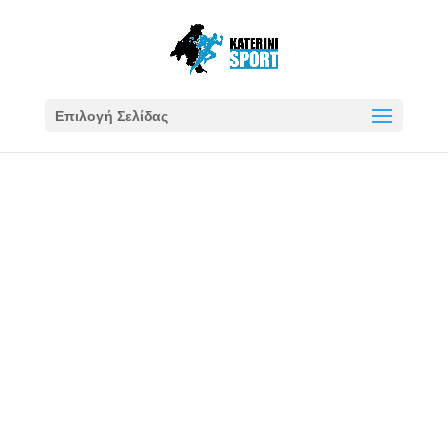
Επιλογή Σελίδας