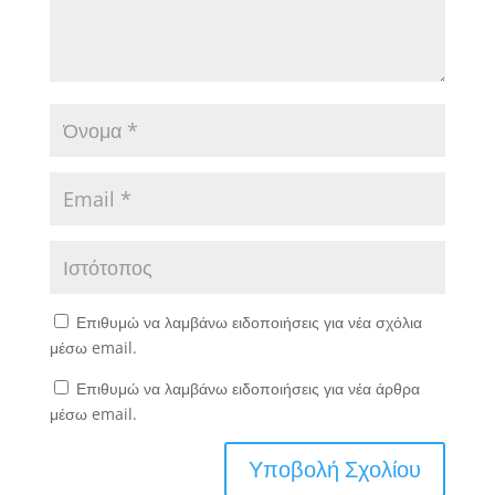
Επιθυμώ να λαμβάνω ειδοποιήσεις για νέα σχόλια
μέσω email.
Επιθυμώ να λαμβάνω ειδοποιήσεις για νέα άρθρα
μέσω email.