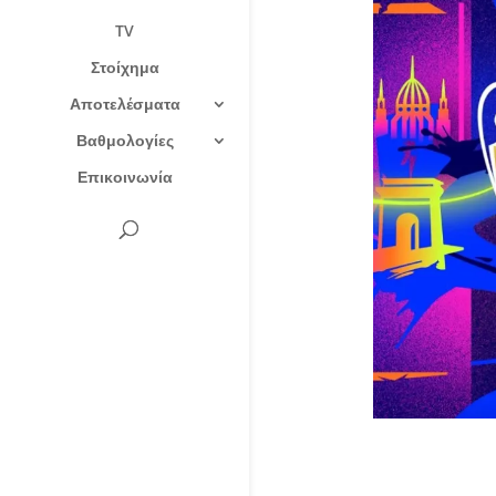
TV
Στοίχημα
Αποτελέσματα
Βαθμολογίες
Επικοινωνία