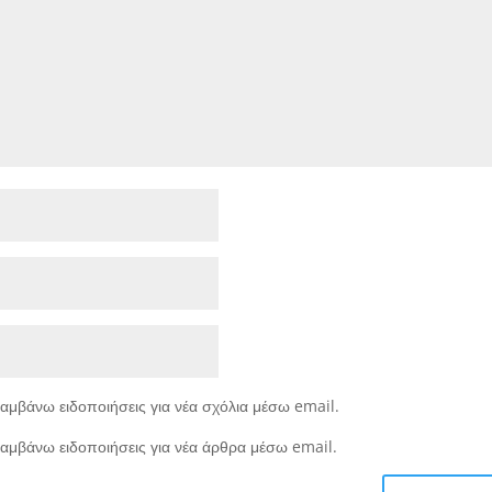
αμβάνω ειδοποιήσεις για νέα σχόλια μέσω email.
αμβάνω ειδοποιήσεις για νέα άρθρα μέσω email.