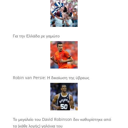
Για την Ελλάδα ρε γαμώτο
Robin van Persie: Η δικαίωση της ύβρεως
Το μεγαλείο του David Robinson δεν καθορίστηκε από
τα (κάθε λογής) γαλόνια του