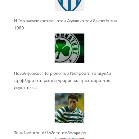
Η “οικογενειοκρατεία” στον Αιγινιακό την δεκαετία του
1980
Παναθηναϊκός: Το ρίσκο του Νίστρουπ, το μεγάλο
πρόβλημα στη μεσαία γραμμή και η τεσσάρα που
ξεχάστηκε…
Το φιλικό που άλλαξε το ποδόσφαιρο