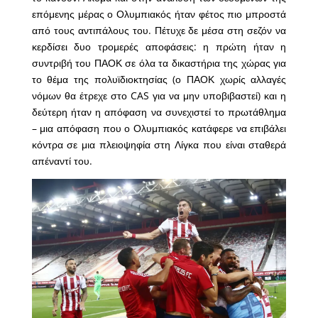
επόμενης μέρας ο Ολυμπιακός ήταν φέτος πιο μπροστά
από τους αντιπάλους του. Πέτυχε δε μέσα στη σεζόν να
κερδίσει δυο τρομερές αποφάσεις: η πρώτη ήταν η
συντριβή του ΠΑΟΚ σε όλα τα δικαστήρια της χώρας για
το θέμα της πολυϊδιοκτησίας (ο ΠΑΟΚ χωρίς αλλαγές
νόμων θα έτρεχε στο CAS για να μην υποβιβαστεί) και η
δεύτερη ήταν η απόφαση να συνεχιστεί το πρωτάθλημα
– μια απόφαση που ο Ολυμπιακός κατάφερε να επιβάλει
κόντρα σε μια πλειοψηφία στη Λίγκα που είναι σταθερά
απέναντί του.