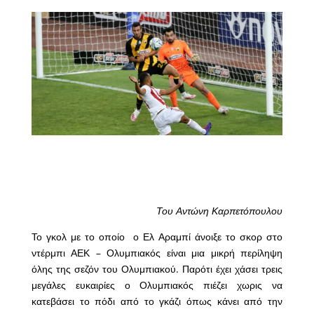
Του Αντώνη Καρπετόπουλου
Το γκολ με το οποίο ο Ελ Αραμπί άνοιξε το σκορ στο
ντέρμπι ΑΕΚ – Ολυμπιακός είναι μια μικρή περίληψη
όλης της σεζόν του Ολυμπιακού. Παρότι έχει χάσει τρεις
μεγάλες ευκαιρίες ο Ολυμπιακός πιέζει χωρις να
κατεβάσει το πόδι από το γκάζι όπως κάνει από την