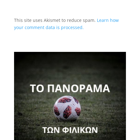
This site uses Akismet to reduce spam.
Learn how
your comment data is processed.