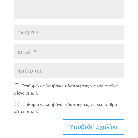
Επιθυμώ να λαμβάνω ειδοποιήσεις για νέα σχόλια
μέσω email.
Επιθυμώ να λαμβάνω ειδοποιήσεις για νέα άρθρα
μέσω email.