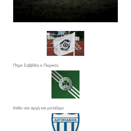
Πήρε Σαββίδη ο Πιερικός
Κάθε νέα αρχή και μπλέξιμο