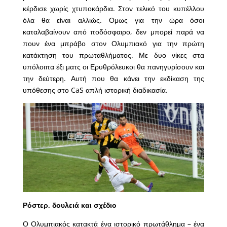
κέρδισε χωρίς χτυποκάρδια. Στον τελικό του κυπέλλου
όλα θα είναι αλλιώς. Ομως για την ώρα όσοι
καταλαβαίνουν από ποδόσφαιρο, δεν μπορεί παρά να
πουν ένα μπράβο στον Ολυμπιακό για την πρώτη
κατάκτηση του πρωταθλήματος. Με δυο νίκες στα
υπόλοιπα έξι ματς οι Ερυθρόλευκοι θα πανηγυρίσουν και
την δεύτερη. Αυτή που θα κάνει την εκδίκαση της
υπόθεσης στο CaS απλή ιστορική διαδικασία.
Ρόστερ, δουλειά και σχέδιο
Ο Ολυμπιακός κατακτά ένα ιστορικό πρωτάθλημα – ένα