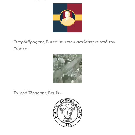
Ο πρόεδρος της Barcelona που εκτελέστηκε από τον
Franco
Το Ιερό Τέρας της Benfica