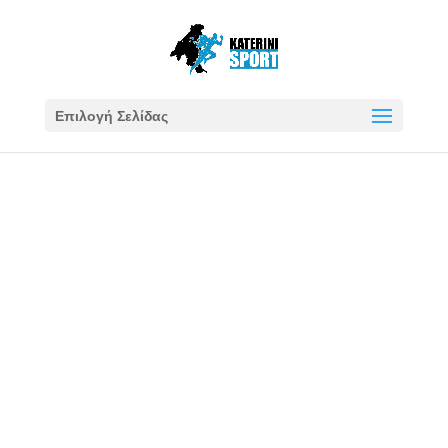
Επιλογή Σελίδας