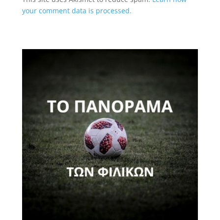
your comment data is processed.