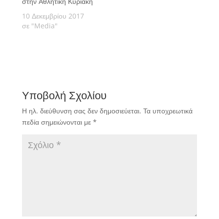
στην Αθλητική Κυριακή
10 Δεκεμβρίου 2017
σε "Media"
Υποβολή Σχολίου
Η ηλ. διεύθυνση σας δεν δημοσιεύεται.
Τα υποχρεωτικά
πεδία σημειώνονται με
*