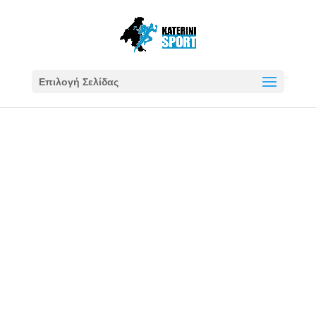
Επιλογή Σελίδας