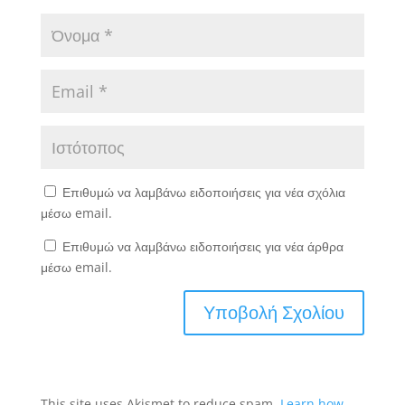
Επιθυμώ να λαμβάνω ειδοποιήσεις για νέα σχόλια
μέσω email.
Επιθυμώ να λαμβάνω ειδοποιήσεις για νέα άρθρα
μέσω email.
This site uses Akismet to reduce spam.
Learn how