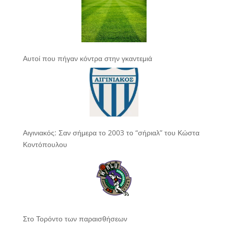
Αυτοί που πήγαν κόντρα στην γκαντεμιά
Αιγινιακός: Σαν σήμερα το 2003 το “σήριαλ” του Κώστα
Κοντόπουλου
Στο Τορόντο των παραισθήσεων