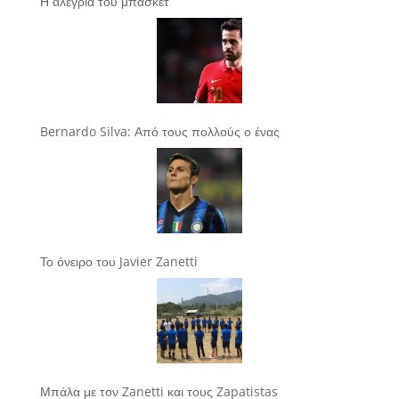
Η αλεγρία του μπάσκετ
Bernardo Silva: Από τους πολλούς ο ένας
Το όνειρο του Javier Zanetti
Μπάλα με τον Zanetti και τους Zapatistas