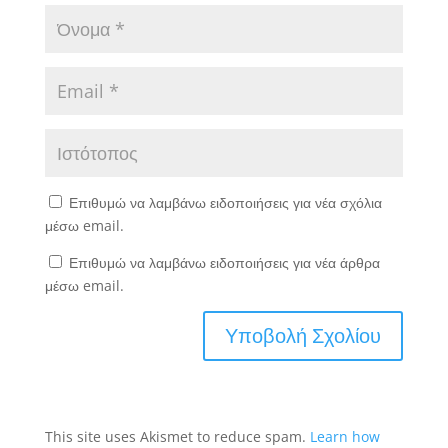
Επιθυμώ να λαμβάνω ειδοποιήσεις για νέα σχόλια
μέσω email.
Επιθυμώ να λαμβάνω ειδοποιήσεις για νέα άρθρα
μέσω email.
This site uses Akismet to reduce spam.
Learn how