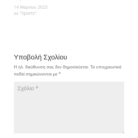
14 Μαρτίου 2023
σε "Sports"
Υποβολή Σχολίου
Η ηλ. διεύθυνση σας δεν δημοσιεύεται.
Τα υποχρεωτικά
πεδία σημειώνονται με
*