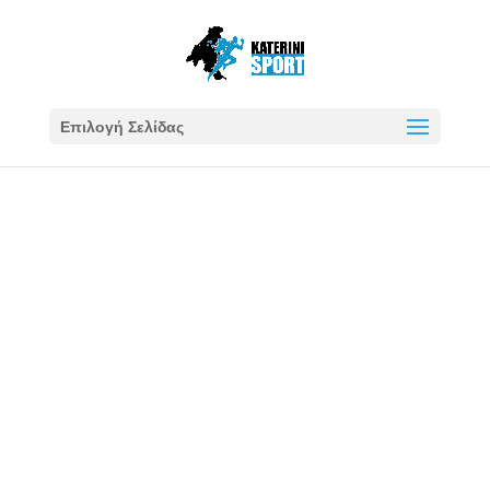
Επιλογή Σελίδας