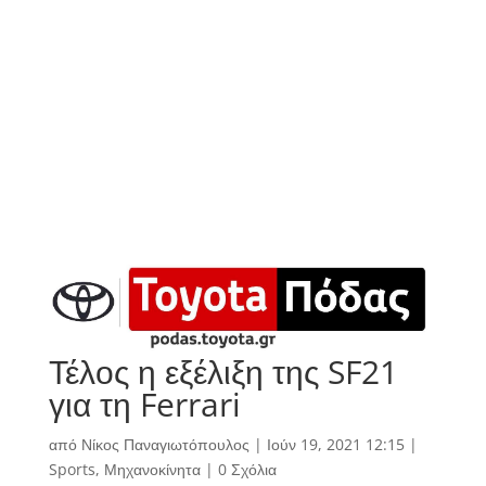
Τέλος η εξέλιξη της SF21
για τη Ferrari
από
Νίκος Παναγιωτόπουλος
|
Ιούν 19, 2021 12:15
|
Sports
,
Μηχανοκίνητα
|
0 Σχόλια