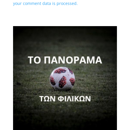
your comment data is processed.