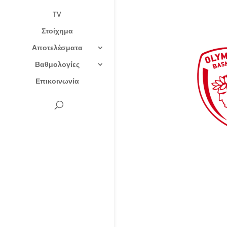
TV
Στοίχημα
Αποτελέσματα
Βαθμολογίες
Επικοινωνία