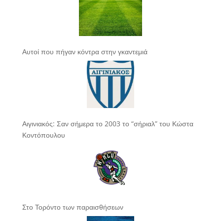
Αυτοί που πήγαν κόντρα στην γκαντεμιά
Αιγινιακός: Σαν σήμερα το 2003 το “σήριαλ” του Κώστα
Κοντόπουλου
Στο Τορόντο των παραισθήσεων