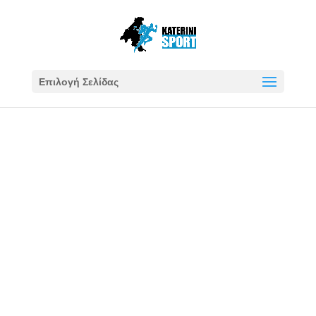
Επιλογή Σελίδας