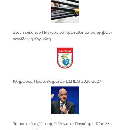
Στον τελικό του Παγκόσμιου Πρωταθλήματος εφήβων-
νεανίδων η Καρυώτη
Κληρώσεις Πρωταθλημάτων ΕΣΠΕΜ 2026-2027
Το μυστικό σχέδιο της FIFA για το Παγκόσμιο Κύπελλο