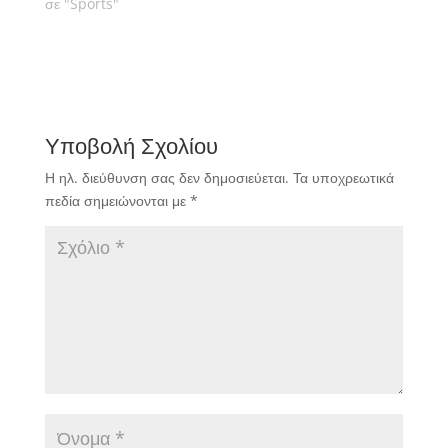
σε "Sports"
Υποβολή Σχολίου
Η ηλ. διεύθυνση σας δεν δημοσιεύεται.
Τα υποχρεωτικά
πεδία σημειώνονται με
*