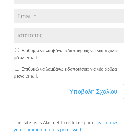
Επιθυμώ να λαμβάνω ειδοποιήσεις για νέα σχόλια
μέσω email.
Επιθυμώ να λαμβάνω ειδοποιήσεις για νέα άρθρα
μέσω email.
This site uses Akismet to reduce spam.
Learn how
your comment data is processed.