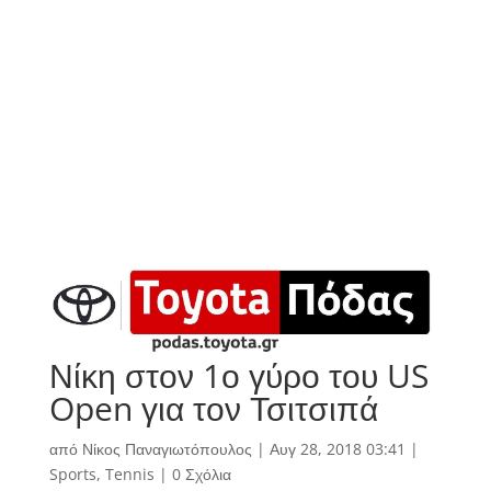
Νίκη στον 1ο γύρο του US
Open για τον Τσιτσιπά
από
Νίκος Παναγιωτόπουλος
|
Αυγ 28, 2018 03:41
|
Sports
,
Tennis
|
0 Σχόλια