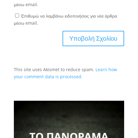
μέσω email.
Επιθυμώ να λαμβάνω ειδοποιήσεις για νέα άρθρα
μέσω email.
This site uses Akismet to reduce spam.
Learn how
your comment data is processed.