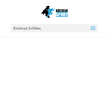
Επιλογή Σελίδας