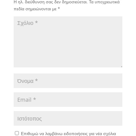
Η ηλ. διεύθυνση σας δεν δημοσιεύεται.
Τα υποχρεωτικά
πεδία σημειώνονται με
*
Επιθυμώ να λαμβάνω ειδοποιήσεις για νέα σχόλια