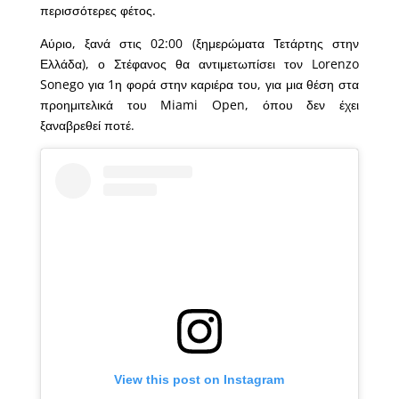
περισσότερες φέτος.
Αύριο, ξανά στις 02:00 (ξημερώματα Τετάρτης στην
Ελλάδα), ο Στέφανος θα αντιμετωπίσει τον Lorenzo
Sonego για 1η φορά στην καριέρα του, για μια θέση στα
προημιτελικά του Miami Open, όπου δεν έχει
ξαναβρεθεί ποτέ.
View this post on Instagram