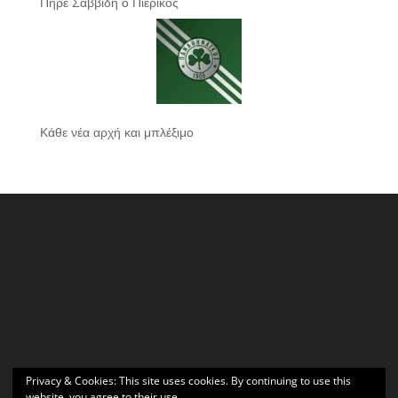
Πήρε Σαββίδη ο Πιερικός
Κάθε νέα αρχή και μπλέξιμο
Privacy & Cookies: This site uses cookies. By continuing to use this
website, you agree to their use.