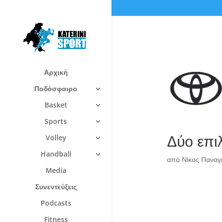
Αρχική
Ποδόσφαιρο
Basket
Sports
Δύο επι
Volley
Handball
από
Νίκος Πανα
Media
Συνεντεύξεις
Podcasts
Fitness