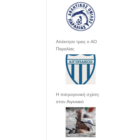
Απέκτησε τρεις ο ΑΟ
Παραλίας
Η πατρογονική σχέση
στον Αιγινιακό