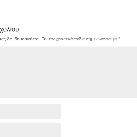
χολίου
σας δεν δημοσιεύεται.
Τα υποχρεωτικά πεδία σημειώνονται με
*