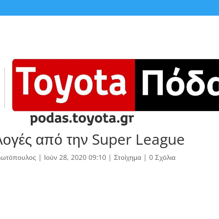
λογές από την Super League
γιωτόπουλος
|
Ιούν 28, 2020 09:10
|
Στοίχημα
|
0 Σχόλια