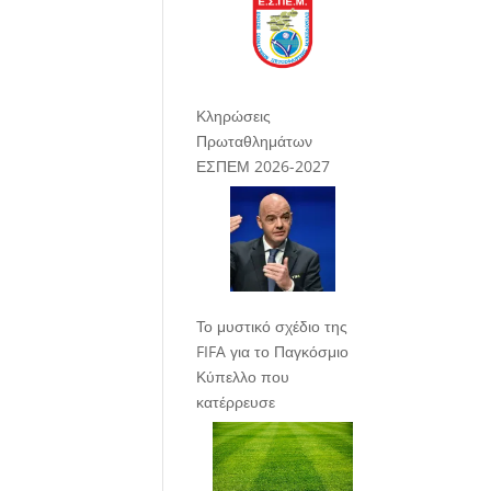
Κληρώσεις
Πρωταθλημάτων
ΕΣΠΕΜ 2026-2027
Το μυστικό σχέδιο της
FIFA για το Παγκόσμιο
Κύπελλο που
κατέρρευσε