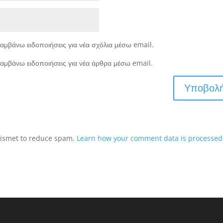
αμβάνω ειδοποιήσεις για νέα σχόλια μέσω email.
αμβάνω ειδοποιήσεις για νέα άρθρα μέσω email.
Akismet to reduce spam.
Learn how your comment data is processed