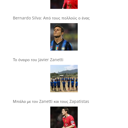
Bernardo Silva: Από τους πολλούς ο ένας
Το όνειρο του Javier Zanetti
Μπάλα με τον Zanetti και τους Zapatistas