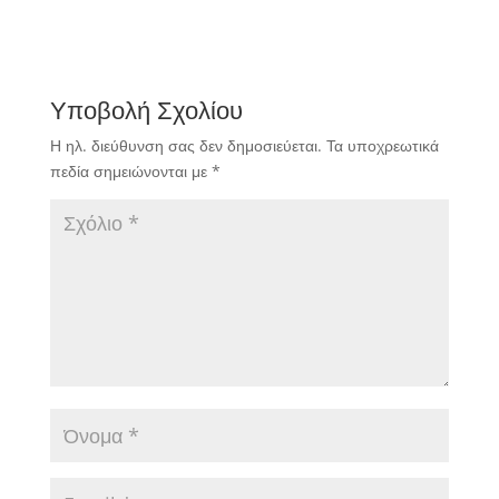
μας αναλυτικά.
Υποβολή Σχολίου
Η ηλ. διεύθυνση σας δεν δημοσιεύεται.
Τα υποχρεωτικά
πεδία σημειώνονται με
*