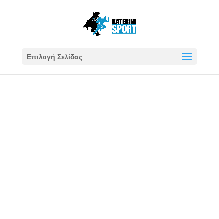
Επιλογή Σελίδας