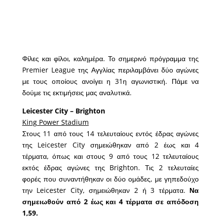
Φίλες και φίλοι, καλημέρα. Το σημερινό πρόγραμμα της
Premier League της Αγγλίας περιλαμβάνει δύο αγώνες
με τους οποίους ανοίγει η 31η αγωνιστική. Πάμε να
δούμε τις εκτιμήσεις μας αναλυτικά.
Leicester City – Brighton
King Power Stadium
Στους 11 από τους 14 τελευταίους εντός έδρας αγώνες
της Leicester City σημειώθηκαν από 2 έως και 4
τέρματα, όπως και στους 9 από τους 12 τελευταίους
εκτός έδρας αγώνες της Brighton. Τις 2 τελευταίες
φορές που συναντήθηκαν οι δύο ομάδες, με γηπεδούχο
την Leicester City, σημειώθηκαν 2 ή 3 τέρματα.
Να
σημειωθούν από 2 έως και 4 τέρματα σε απόδοση
1,59.