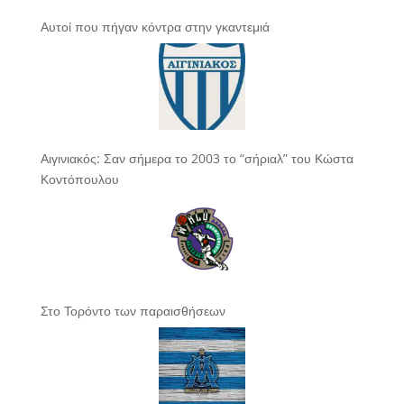
Αυτοί που πήγαν κόντρα στην γκαντεμιά
Αιγινιακός: Σαν σήμερα το 2003 το “σήριαλ” του Κώστα
Κοντόπουλου
Στο Τορόντο των παραισθήσεων