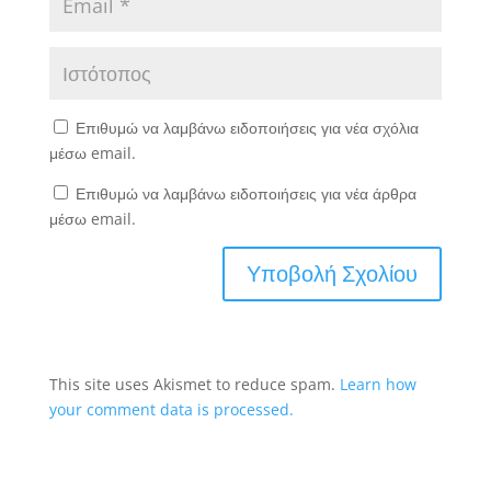
Επιθυμώ να λαμβάνω ειδοποιήσεις για νέα σχόλια
μέσω email.
Επιθυμώ να λαμβάνω ειδοποιήσεις για νέα άρθρα
μέσω email.
This site uses Akismet to reduce spam.
Learn how
your comment data is processed.