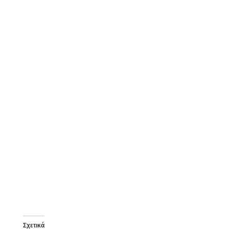
Σχετικά