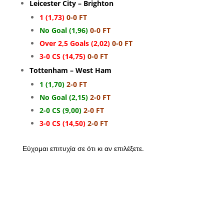
Leicester City – Brighton
1 (1,73)
0-0 FT
No Goal (1,96)
0-0 FT
Over 2,5 Goals (2,02)
0-0 FT
3-0 CS (14,75)
0-0 FT
Tottenham – West Ham
1 (1,70)
2-0 FT
No Goal (2,15)
2-0 FT
2-0 CS (9,00)
2-0 FT
3-0 CS (14,50)
2-0 FT
Εύχομαι επιτυχία σε ότι κι αν επιλέξετε.