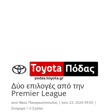
Δύο επιλογές από την
Premier League
από
Νίκος Παναγιωτόπουλος
|
Ιούν 23, 2020 09:05
|
Στοίχημα
|
0 Σχόλια