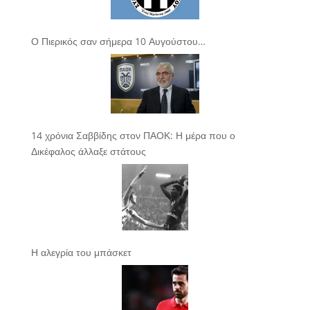
Ο Πιερικός σαν σήμερα 10 Αυγούστου…
14 χρόνια Σαββίδης στον ΠΑΟΚ: Η μέρα που ο
Δικέφαλος άλλαξε στάτους
Η αλεγρία του μπάσκετ