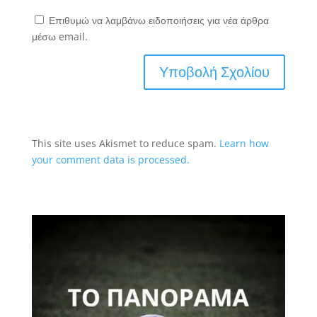
Επιθυμώ να λαμβάνω ειδοποιήσεις για νέα άρθρα
μέσω email.
This site uses Akismet to reduce spam.
Learn how
your comment data is processed.