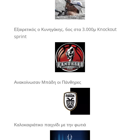
Εξαιρετικός ο Κυνηγάκης, 6ος στα 3.000μ Knockout
sprint
Ανακοίνωσαν Μπάδη οι Πάνθηρες
Καλοκαιριάτικο παιχνίδι με την φωτιά