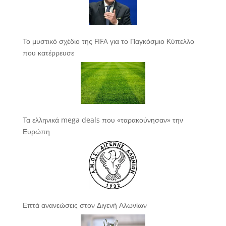
Το μυστικό σχέδιο της FIFA για το Παγκόσμιο Κύπελλο
που κατέρρευσε
Τα ελληνικά mega deals που «ταρακούνησαν» την
Ευρώπη
Επτά ανανεώσεις στον Διγενή Αλωνίων