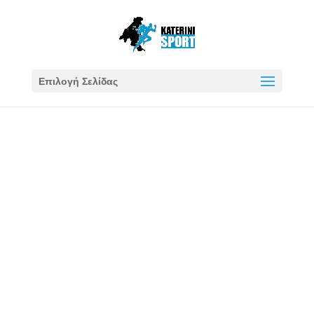
Επιλογή Σελίδας