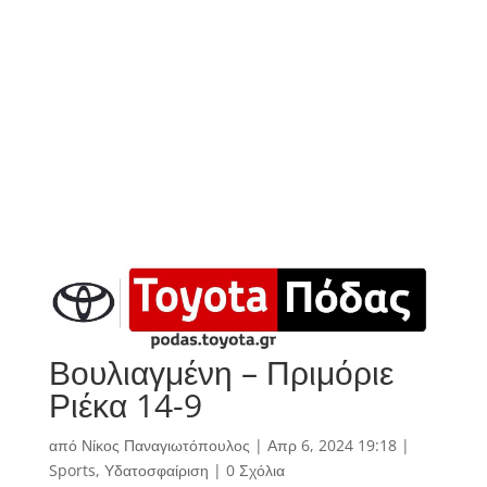
Βουλιαγμένη – Πριμόριε
Ριέκα 14-9
από
Νίκος Παναγιωτόπουλος
|
Απρ 6, 2024 19:18
|
Sports
,
Υδατοσφαίριση
|
0 Σχόλια