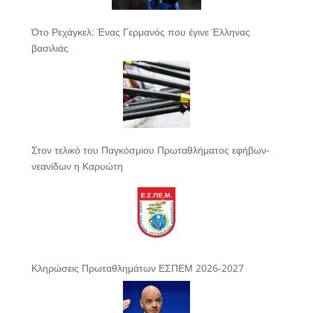
Ότο Ρεχάγκελ: Ένας Γερμανός που έγινε Έλληνας
βασιλιάς
Στον τελικό του Παγκόσμιου Πρωταθλήματος εφήβων-
νεανίδων η Καρυώτη
Κληρώσεις Πρωταθλημάτων ΕΣΠΕΜ 2026-2027