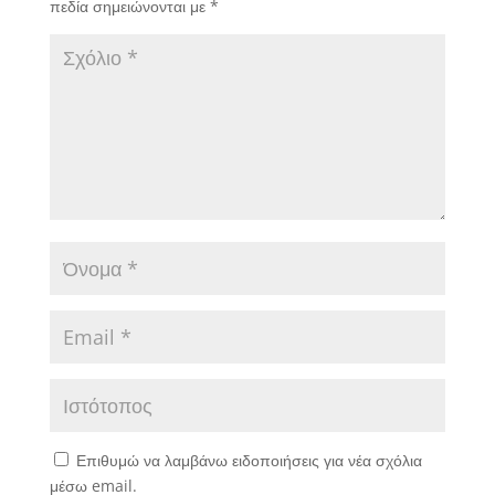
πεδία σημειώνονται με
*
Επιθυμώ να λαμβάνω ειδοποιήσεις για νέα σχόλια
μέσω email.